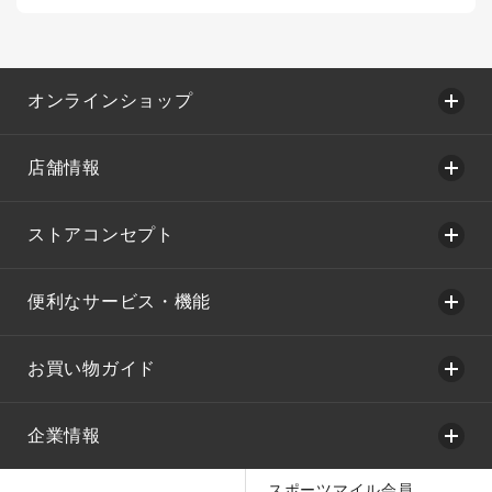
オンラインショップ
店舗情報
ストアコンセプト
便利なサービス・機能
お買い物ガイド
企業情報
スポーツマイル会員