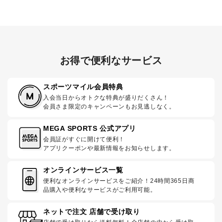
お得で便利なサービス
スポーツマイル会員特典
入会当日からオトクな特典が盛りだくさん！
会員さま限定のキャンペーンもお見逃しなく。
MEGA SPORTS 公式アプリ
会員証がすぐに開けて便利！
アプリクーポンや最新情報をお知らせします。
オンラインサービス一覧
便利なオンラインサービスをご紹介！24時間365日商
品購入や便利なサービスがご利用可能。
ネットで注文 店舗で受け取り