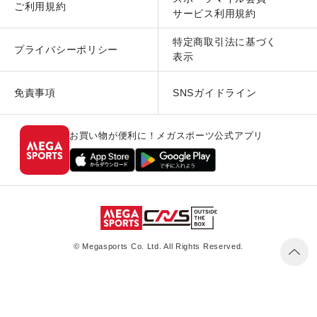
ご利用規約
サービス利用規約
特定商取引法に基づく
プライバシーポリシー
表示
免責事項
SNSガイドライン
お買い物が便利に！メガスポーツ公式アプリ
© Megasports Co. Ltd. All Rights Reserved.