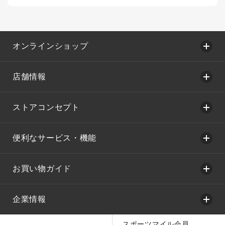
オンラインショップ
店舗情報
ストアコンセプト
便利なサービス・機能
お買い物ガイド
企業情報
スポーツマイル会員