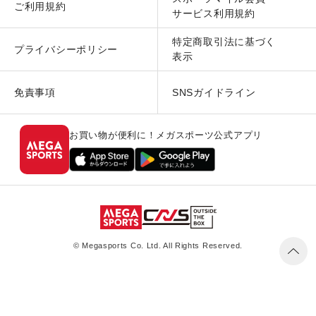
ご利用規約
サービス利用規約
特定商取引法に基づく
プライバシーポリシー
表示
免責事項
SNSガイドライン
お買い物が便利に！メガスポーツ公式アプリ
© Megasports Co. Ltd. All Rights Reserved.