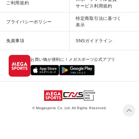
ご利用規約
サービス利用規約
特定商取引法に基づく
プライバシーポリシー
表示
免責事項
SNSガイドライン
お買い物が便利に！メガスポーツ公式アプリ
© Megasports Co. Ltd. All Rights Reserved.