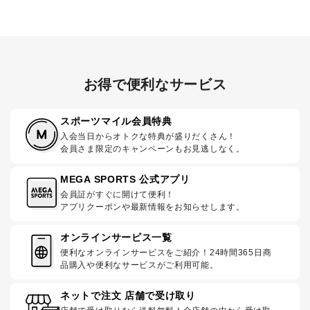
お得で便利なサービス
スポーツマイル会員特典
入会当日からオトクな特典が盛りだくさん！
会員さま限定のキャンペーンもお見逃しなく。
MEGA SPORTS 公式アプリ
会員証がすぐに開けて便利！
アプリクーポンや最新情報をお知らせします。
オンラインサービス一覧
便利なオンラインサービスをご紹介！24時間365日商
品購入や便利なサービスがご利用可能。
ネットで注文 店舗で受け取り