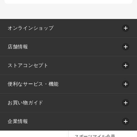
オンラインショップ
店舗情報
ストアコンセプト
便利なサービス・機能
お買い物ガイド
企業情報
スポーツマイル会員