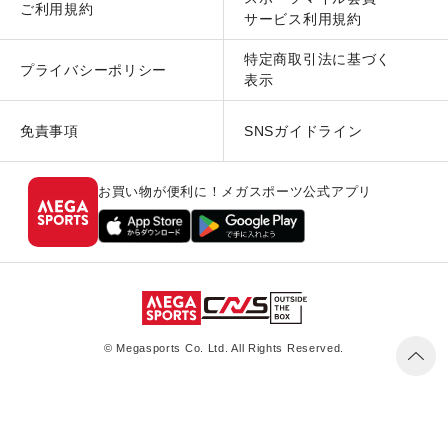
ご利用規約
サービス利用規約
特定商取引法に基づく
プライバシーポリシー
表示
免責事項
SNSガイドライン
お買い物が便利に！メガスポーツ公式アプリ
© Megasports Co. Ltd. All Rights Reserved.