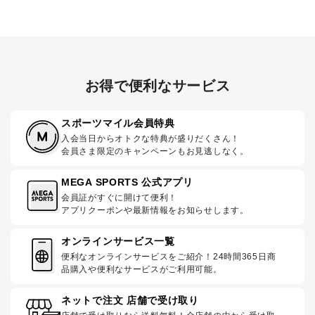
お得で便利なサービス
スポーツマイル会員特典
入会当日からオトクな特典が盛りだくさん！
会員さま限定のキャンペーンもお見逃しなく。
MEGA SPORTS 公式アプリ
会員証がすぐに開けて便利！
アプリクーポンや最新情報をお知らせします。
オンラインサービス一覧
便利なオンラインサービスをご紹介！24時間365日商
品購入や便利なサービスがご利用可能。
ネットで注文 店舗で受け取り