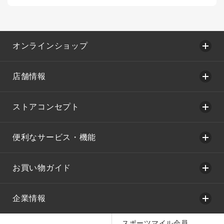
オンラインショップ
店舗情報
ストアコンセプト
便利なサービス・機能
お買い物ガイド
企業情報
スポーツマイル会員