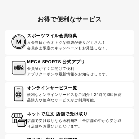
お得で便利なサービス
スポーツマイル会員特典
入会当日からオトクな特典が盛りだくさん！
会員さま限定のキャンペーンもお見逃しなく。
MEGA SPORTS 公式アプリ
会員証がすぐに開けて便利！
アプリクーポンや最新情報をお知らせします。
オンラインサービス一覧
便利なオンラインサービスをご紹介！24時間365日商
品購入や便利なサービスがご利用可能。
ネットで注文 店舗で受け取り
店舗で受け取りなら送料無料！全店舗の中から受け取
り店舗をお選びいただけます。