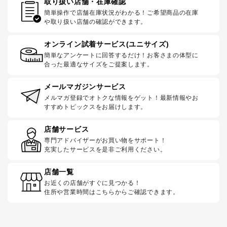
取り扱い店舗・在庫確認
簡単操作で店舗在庫状況がわかる！ご希望商品の在庫
や取り扱い店舗の確認ができます。
オンライン試着サービス(ユニサイズ)
簡単なアンケートに回答するだけ！お客さまの体型に
合った最適なサイズをご提案します。
メールマガジンサービス
メルマガ登録でオトクな情報をゲット！最新情報やお
すすめトピックスをお届けします。
店舗サービス
専門アドバイザーがお買い物をサポート！
充実したサービスを是非ご利用ください。
店舗一覧
お近くの店舗がすぐに見つかる！
住所や営業時間はこちらからご確認できます。