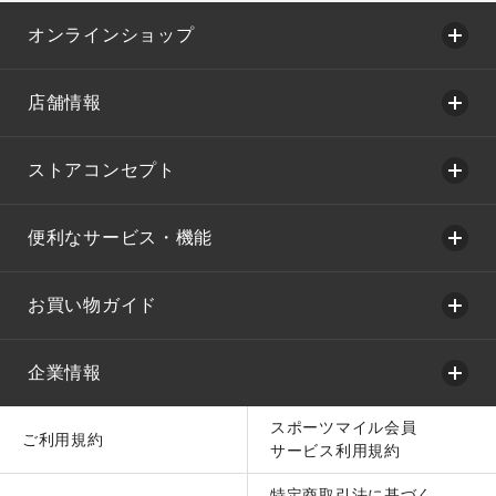
オンラインショップ
店舗情報
ストアコンセプト
便利なサービス・機能
お買い物ガイド
企業情報
スポーツマイル会員
ご利用規約
サービス利用規約
特定商取引法に基づく