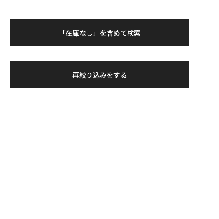
「在庫なし」を含めて検索
再絞り込みをする