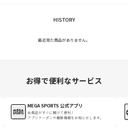
HISTORY
最近見た商品がありません。
お得で便利なサービス
MEGA SPORTS 公式アプリ
会員証がすぐに開けて便利！
アプリクーポンや最新情報をお知らせします。