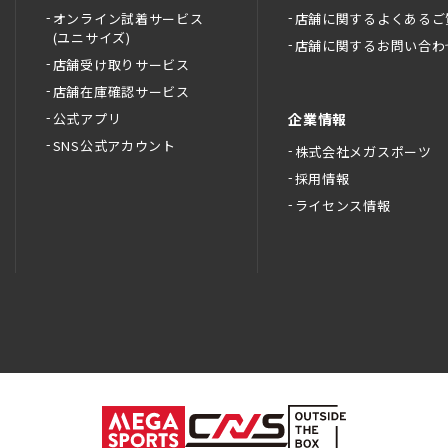
オンライン試着サービス
店舗に関するよくあるご
(ユニサイズ)
店舗に関するお問い合わ
店舗受け取りサービス
店舗在庫確認サービス
公式アプリ
企業情報
SNS公式アカウント
株式会社メガスポーツ
採用情報
ライセンス情報