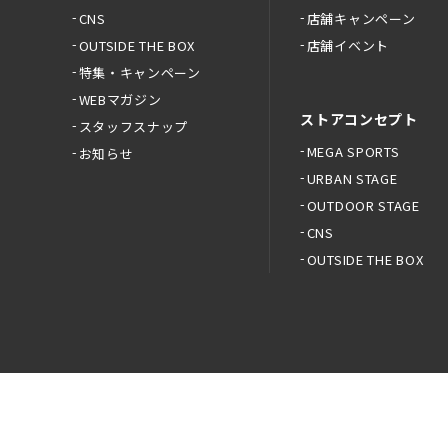
CNS
店舗キャンペーン
OUTSIDE THE BOX
店舗イベント
特集・キャンペーン
WEBマガジン
ストアコンセプト
スタッフスナップ
MEGA SPORTS
お知らせ
URBAN STAGE
OUTDOOR STAGE
CNS
OUTSIDE THE BOX