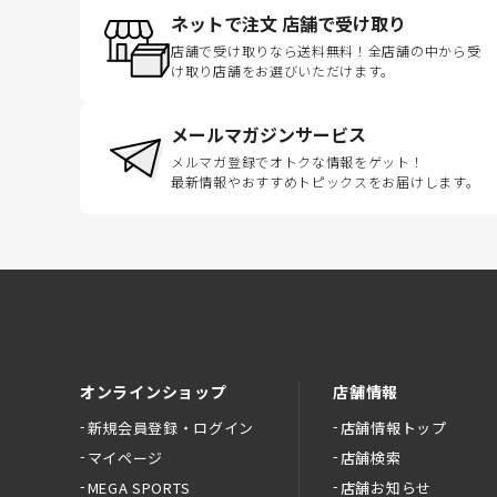
ネットで注文 店舗で受け取り
店舗で受け取りなら送料無料！全店舗の中から受
け取り店舗をお選びいただけます。
メールマガジンサービス
メルマガ登録でオトクな情報をゲット！
最新情報やおすすめトピックスをお届けします。
オンラインショップ
店舗情報
新規会員登録・ログイン
店舗情報トップ
マイページ
店舗検索
MEGA SPORTS
店舗お知らせ