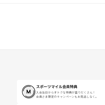
スポーツマイル会員特典
入会当日からオトクな特典が盛りだくさん！
会員さま限定のキャンペーンもお見逃しなく。