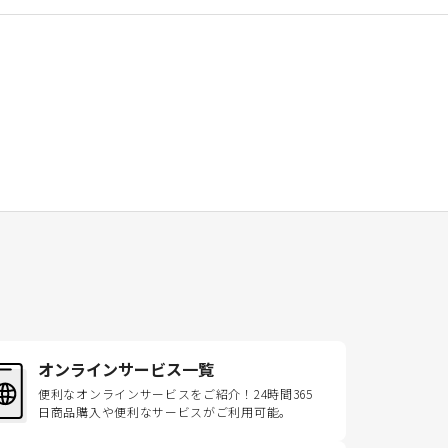
オンラインサービス一覧
便利なオンラインサービスをご紹介！24時間365
日商品購入や便利なサービスがご利用可能。