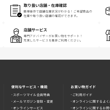
取り扱い店舗・在庫確認
簡単操作で店舗在庫状況がわかる！ご希望商品の
在庫や取り扱い店舗の確認ができます。
店舗サービス
専門アドバイザーがお買い物をサポート！
充実したサービスを是非ご利用ください。
便利なサービス・機能
お買い物ガイド
スポーツマイル会員特典
ご利用ガイド
メールマガジン登録・変更
オンラインに関するよく
オンラインサービス
オンラインに関するお問