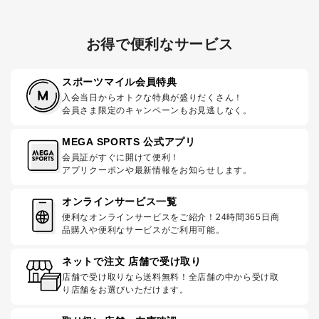
お得で便利なサービス
スポーツマイル会員特典
入会当日からオトクな特典が盛りだくさん！
会員さま限定のキャンペーンもお見逃しなく。
MEGA SPORTS 公式アプリ
会員証がすぐに開けて便利！
アプリクーポンや最新情報をお知らせします。
オンラインサービス一覧
便利なオンラインサービスをご紹介！24時間365日商
品購入や便利なサービスがご利用可能。
ネットで注文 店舗で受け取り
店舗で受け取りなら送料無料！全店舗の中から受け取
り店舗をお選びいただけます。