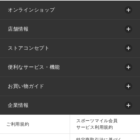
オンラインショップ
店舗情報
ストアコンセプト
便利なサービス・機能
お買い物ガイド
企業情報
スポーツマイル会員
ご利用規約
サービス利用規約
特定商取引法に基づく