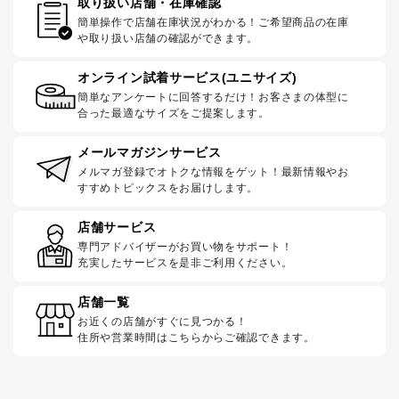
取り扱い店舗・在庫確認
簡単操作で店舗在庫状況がわかる！ご希望商品の在庫
や取り扱い店舗の確認ができます。
オンライン試着サービス(ユニサイズ)
簡単なアンケートに回答するだけ！お客さまの体型に
合った最適なサイズをご提案します。
メールマガジンサービス
メルマガ登録でオトクな情報をゲット！最新情報やお
すすめトピックスをお届けします。
店舗サービス
専門アドバイザーがお買い物をサポート！
充実したサービスを是非ご利用ください。
店舗一覧
お近くの店舗がすぐに見つかる！
住所や営業時間はこちらからご確認できます。