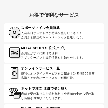
お得で便利なサービス
スポーツマイル会員特典
入会当日からオトクな特典が盛りだくさん！
会員さま限定のキャンペーンもお見逃しなく。
MEGA SPORTS 公式アプリ
会員証がすぐに開けて便利！
アプリクーポンや最新情報をお知らせします。
オンラインサービス一覧
便利なオンラインサービスをご紹介！24時間365日商
品購入や便利なサービスがご利用可能。
ネットで注文 店舗で受け取り
店舗で受け取りなら送料無料！全店舗の中から受け取
り店舗をお選びいただけます。