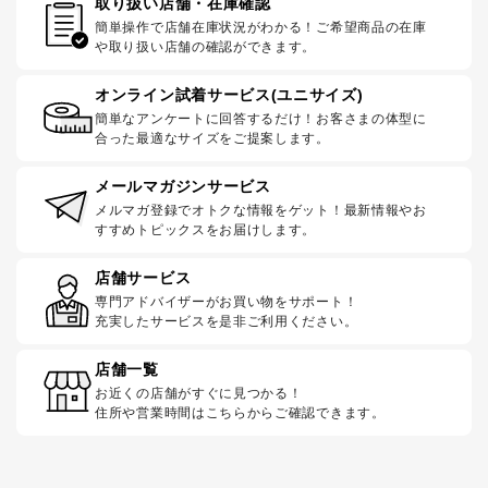
取り扱い店舗・在庫確認
簡単操作で店舗在庫状況がわかる！ご希望商品の在庫
や取り扱い店舗の確認ができます。
オンライン試着サービス(ユニサイズ)
簡単なアンケートに回答するだけ！お客さまの体型に
合った最適なサイズをご提案します。
メールマガジンサービス
メルマガ登録でオトクな情報をゲット！最新情報やお
すすめトピックスをお届けします。
店舗サービス
専門アドバイザーがお買い物をサポート！
充実したサービスを是非ご利用ください。
店舗一覧
お近くの店舗がすぐに見つかる！
住所や営業時間はこちらからご確認できます。