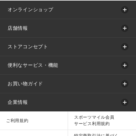
オンラインショップ
店舗情報
ストアコンセプト
便利なサービス・機能
お買い物ガイド
企業情報
スポーツマイル会員
ご利用規約
サービス利用規約
特定商取引法に基づく