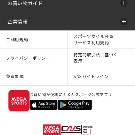
お買い物ガイド
企業情報
スポーツマイル会員
ご利用規約
サービス利用規約
特定商取引法に基づく
プライバシーポリシー
表示
免責事項
SNSガイドライン
お買い物が便利に！メガスポーツ公式アプリ