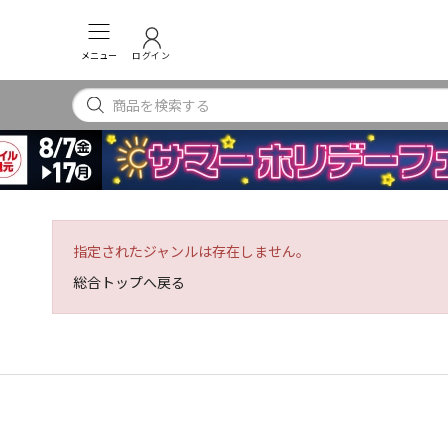
メニュー
ログイン
指定されたジャンルは存在しません。
総合トップへ戻る
INSTAGRAM