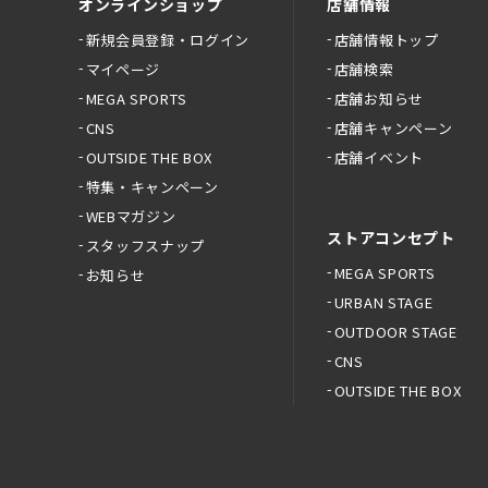
オンラインショップ
店舗情報
新規会員登録・ログイン
店舗情報トップ
マイページ
店舗検索
MEGA SPORTS
店舗お知らせ
CNS
店舗キャンペーン
OUTSIDE THE BOX
店舗イベント
特集・キャンペーン
WEBマガジン
ストアコンセプト
スタッフスナップ
MEGA SPORTS
お知らせ
URBAN STAGE
OUTDOOR STAGE
CNS
OUTSIDE THE BOX