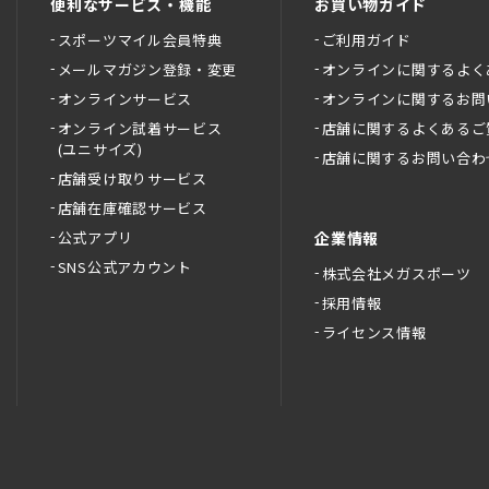
便利なサービス・機能
お買い物ガイド
スポーツマイル会員特典
ご利用ガイド
メールマガジン登録・変更
オンラインに関するよく
オンラインサービス
オンラインに関するお問
オンライン試着サービス
店舗に関するよくあるご
(ユニサイズ)
店舗に関するお問い合わ
店舗受け取りサービス
店舗在庫確認サービス
公式アプリ
企業情報
SNS公式アカウント
株式会社メガスポーツ
採用情報
ライセンス情報