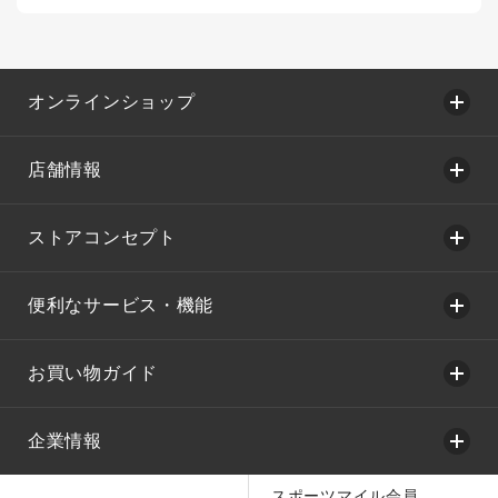
オンラインショップ
店舗情報
ストアコンセプト
便利なサービス・機能
お買い物ガイド
企業情報
スポーツマイル会員