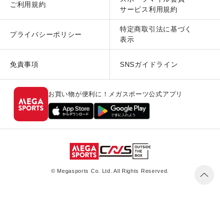
ご利用規約
サービス利用規約
特定商取引法に基づく
プライバシーポリシー
表示
免責事項
SNSガイドライン
お買い物が便利に！メガスポーツ公式アプリ
© Megasports Co. Ltd. All Rights Reserved.