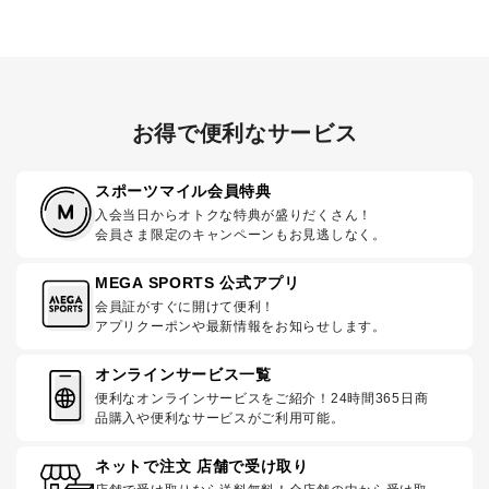
お得で便利なサービス
スポーツマイル会員特典
入会当日からオトクな特典が盛りだくさん！
会員さま限定のキャンペーンもお見逃しなく。
MEGA SPORTS 公式アプリ
会員証がすぐに開けて便利！
アプリクーポンや最新情報をお知らせします。
オンラインサービス一覧
便利なオンラインサービスをご紹介！24時間365日商
品購入や便利なサービスがご利用可能。
ネットで注文 店舗で受け取り