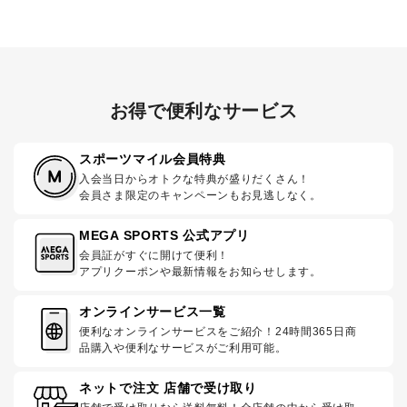
お得で便利なサービス
スポーツマイル会員特典
入会当日からオトクな特典が盛りだくさん！
会員さま限定のキャンペーンもお見逃しなく。
MEGA SPORTS 公式アプリ
会員証がすぐに開けて便利！
アプリクーポンや最新情報をお知らせします。
オンラインサービス一覧
便利なオンラインサービスをご紹介！24時間365日商
品購入や便利なサービスがご利用可能。
ネットで注文 店舗で受け取り