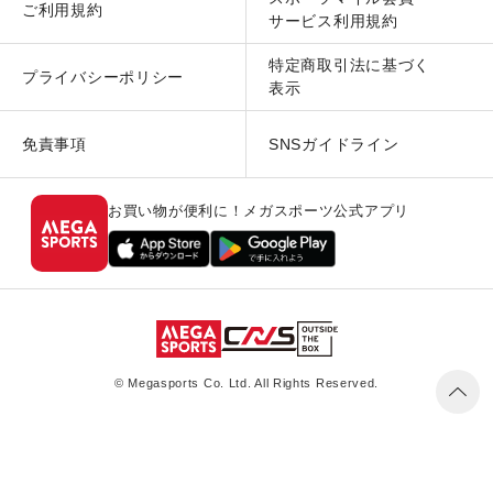
ご利用規約
サービス利用規約
特定商取引法に基づく
プライバシーポリシー
表示
免責事項
SNSガイドライン
お買い物が便利に！メガスポーツ公式アプリ
© Megasports Co. Ltd. All Rights Reserved.