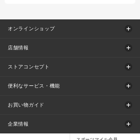
オンラインショップ
店舗情報
ストアコンセプト
便利なサービス・機能
お買い物ガイド
企業情報
スポーツマイル会員