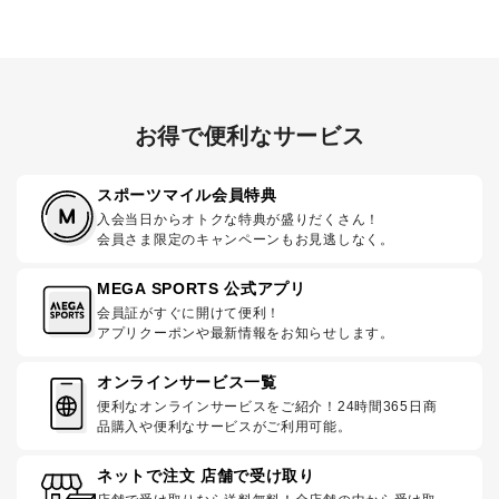
お得で便利なサービス
スポーツマイル会員特典
入会当日からオトクな特典が盛りだくさん！
会員さま限定のキャンペーンもお見逃しなく。
MEGA SPORTS 公式アプリ
会員証がすぐに開けて便利！
アプリクーポンや最新情報をお知らせします。
オンラインサービス一覧
便利なオンラインサービスをご紹介！24時間365日商
品購入や便利なサービスがご利用可能。
ネットで注文 店舗で受け取り