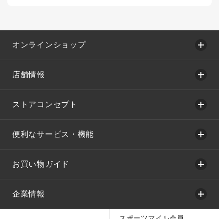
オンラインショップ
店舗情報
ストアコンセプト
便利なサービス・機能
お買い物ガイド
企業情報
スポーツマイル会員