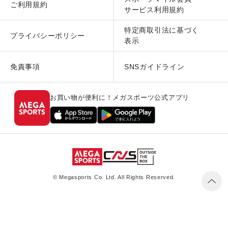
ご利用規約
サービス利用規約
特定商取引法に基づく
プライバシーポリシー
表示
免責事項
SNSガイドライン
お買い物が便利に！メガスポーツ公式アプリ
© Megasports Co. Ltd. All Rights Reserved.