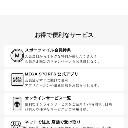
お得で便利なサービス
スポーツマイル会員特典
入会当日からオトクな特典が盛りだくさん！
会員さま限定のキャンペーンもお見逃しなく。
MEGA SPORTS 公式アプリ
会員証がすぐに開けて便利！
アプリクーポンや最新情報をお知らせします。
オンラインサービス一覧
便利なオンラインサービスをご紹介！24時間365日商
品購入や便利なサービスがご利用可能。
ネットで注文 店舗で受け取り