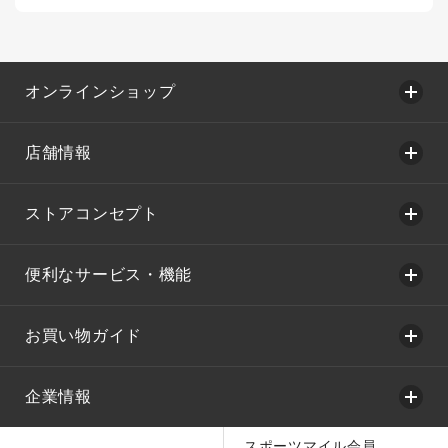
オンラインショップ
店舗情報
ストアコンセプト
便利なサービス・機能
お買い物ガイド
企業情報
スポーツマイル会員