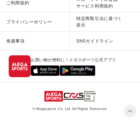
ご利用規約
サービス利用規約
特定商取引法に基づく
プライバシーポリシー
表示
免責事項
SNSガイドライン
お買い物が便利に！メガスポーツ公式アプリ
© Megasports Co. Ltd. All Rights Reserved.