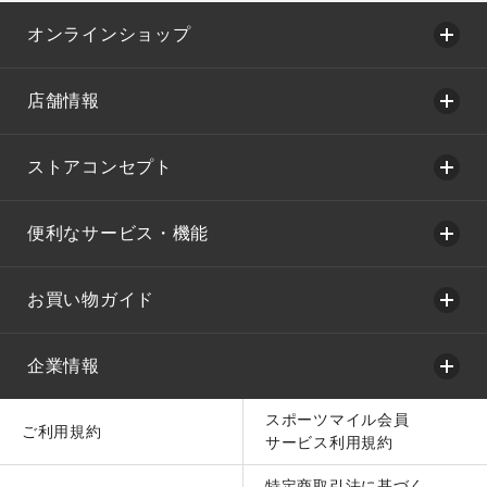
オンラインショップ
店舗情報
ストアコンセプト
便利なサービス・機能
お買い物ガイド
企業情報
スポーツマイル会員
ご利用規約
サービス利用規約
特定商取引法に基づく