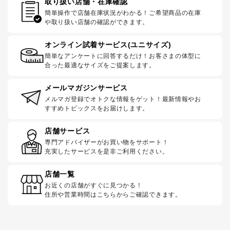
取り扱い店舗・在庫確認
簡単操作で店舗在庫状況がわかる！ご希望商品の在庫
や取り扱い店舗の確認ができます。
オンライン試着サービス(ユニサイズ)
簡単なアンケートに回答するだけ！お客さまの体型に
合った最適なサイズをご提案します。
メールマガジンサービス
メルマガ登録でオトクな情報をゲット！最新情報やお
すすめトピックスをお届けします。
店舗サービス
専門アドバイザーがお買い物をサポート！
充実したサービスを是非ご利用ください。
店舗一覧
お近くの店舗がすぐに見つかる！
住所や営業時間はこちらからご確認できます。