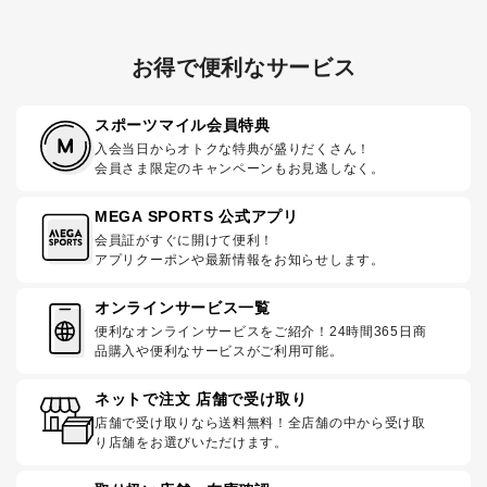
お得で便利なサービス
スポーツマイル会員特典
入会当日からオトクな特典が盛りだくさん！
会員さま限定のキャンペーンもお見逃しなく。
MEGA SPORTS 公式アプリ
会員証がすぐに開けて便利！
アプリクーポンや最新情報をお知らせします。
オンラインサービス一覧
便利なオンラインサービスをご紹介！24時間365日商
品購入や便利なサービスがご利用可能。
ネットで注文 店舗で受け取り
店舗で受け取りなら送料無料！全店舗の中から受け取
り店舗をお選びいただけます。