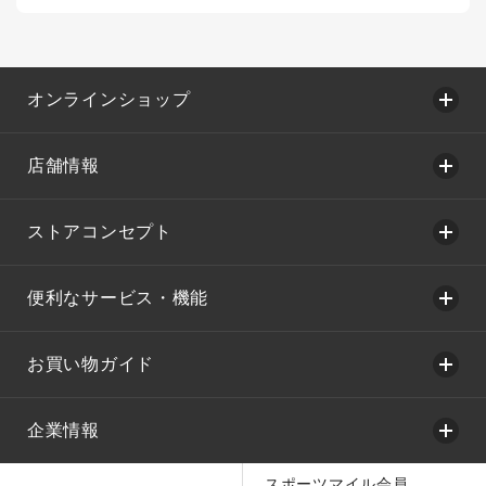
オンラインショップ
店舗情報
ストアコンセプト
便利なサービス・機能
お買い物ガイド
企業情報
スポーツマイル会員