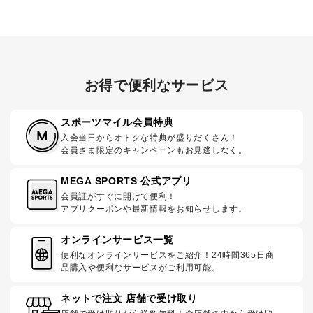
お得で便利なサービス
スポーツマイル会員特典
入会当日からオトクな特典が盛りだくさん！
会員さま限定のキャンペーンもお見逃しなく。
MEGA SPORTS 公式アプリ
会員証がすぐに開けて便利！
アプリクーポンや最新情報をお知らせします。
オンラインサービス一覧
便利なオンラインサービスをご紹介！24時間365日商
品購入や便利なサービスがご利用可能。
ネットで注文 店舗で受け取り