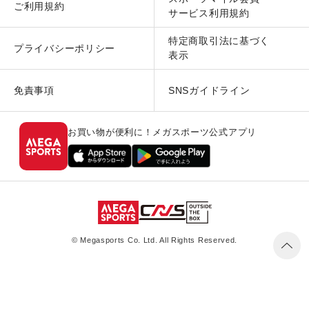
ご利用規約
サービス利用規約
特定商取引法に基づく
プライバシーポリシー
表示
免責事項
SNSガイドライン
お買い物が便利に！メガスポーツ公式アプリ
© Megasports Co. Ltd. All Rights Reserved.