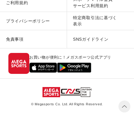
ご利用規約
サービス利用規約
特定商取引法に基づく
プライバシーポリシー
表示
免責事項
SNSガイドライン
お買い物が便利に！メガスポーツ公式アプリ
© Megasports Co. Ltd. All Rights Reserved.