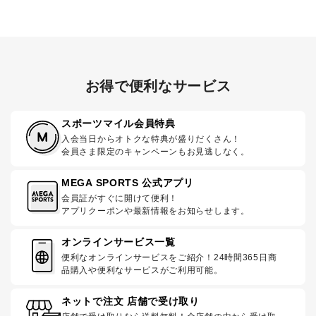
お得で便利なサービス
スポーツマイル会員特典
入会当日からオトクな特典が盛りだくさん！
会員さま限定のキャンペーンもお見逃しなく。
MEGA SPORTS 公式アプリ
会員証がすぐに開けて便利！
アプリクーポンや最新情報をお知らせします。
オンラインサービス一覧
便利なオンラインサービスをご紹介！24時間365日商
品購入や便利なサービスがご利用可能。
ネットで注文 店舗で受け取り