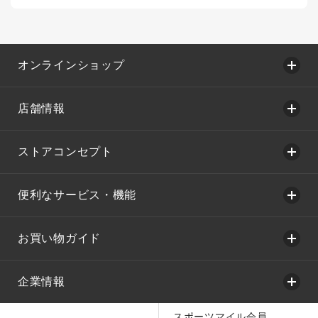
オンラインショップ
店舗情報
ストアコンセプト
便利なサービス・機能
お買い物ガイド
企業情報
スポーツマイル会員