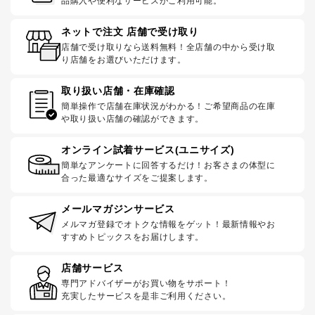
品購入や便利なサービスがご利用可能。
ネットで注文 店舗で受け取り
店舗で受け取りなら送料無料！全店舗の中から受け取
り店舗をお選びいただけます。
取り扱い店舗・在庫確認
簡単操作で店舗在庫状況がわかる！ご希望商品の在庫
や取り扱い店舗の確認ができます。
オンライン試着サービス(ユニサイズ)
簡単なアンケートに回答するだけ！お客さまの体型に
合った最適なサイズをご提案します。
メールマガジンサービス
メルマガ登録でオトクな情報をゲット！最新情報やお
すすめトピックスをお届けします。
店舗サービス
専門アドバイザーがお買い物をサポート！
充実したサービスを是非ご利用ください。