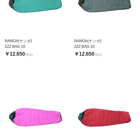
NANGA(ナンガ)
NANGA(ナンガ)
ZZZ BAG 10
ZZZ BAG 10
￥12,650
￥12,650
(税込)
(税込)