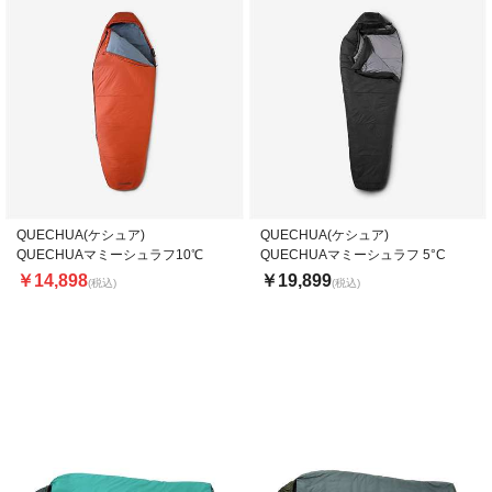
QUECHUA(ケシュア)
QUECHUA(ケシュア)
QUECHUAマミーシュラフ10℃
QUECHUAマミーシュラフ 5°C
￥14,898
￥19,899
(税込)
(税込)