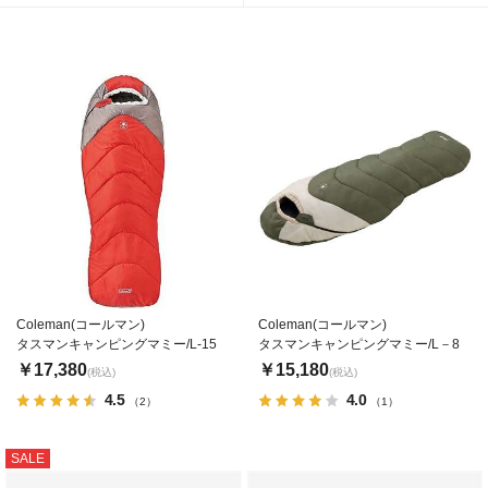
Coleman(コールマン)
Coleman(コールマン)
タスマンキャンピングマミー/L-15
タスマンキャンピングマミー/L－8
￥17,380
￥15,180
(税込)
(税込)
4.5
4.0
（2）
（1）
SALE