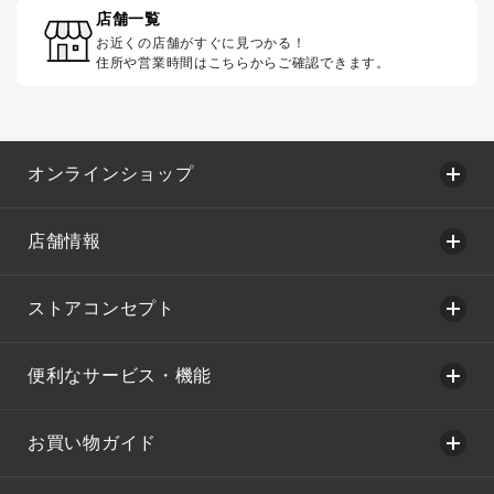
店舗一覧
お近くの店舗がすぐに見つかる！
住所や営業時間はこちらからご確認できます。
オンラインショップ
店舗情報
ストアコンセプト
便利なサービス・機能
お買い物ガイド