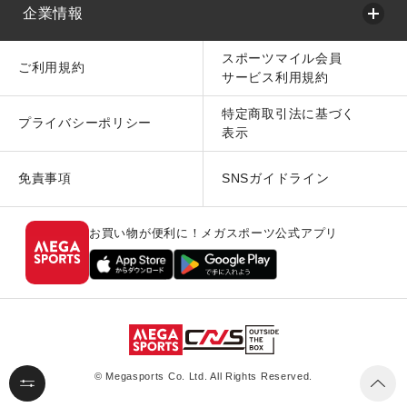
企業情報
スポーツマイル会員
ご利用規約
サービス利用規約
特定商取引法に基づく
プライバシーポリシー
表示
免責事項
SNSガイドライン
お買い物が便利に！メガスポーツ公式アプリ
© Megasports Co. Ltd. All Rights Reserved.