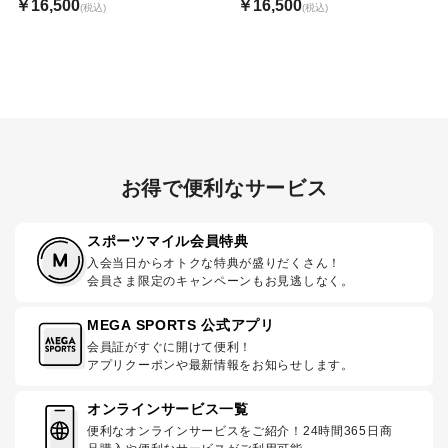
￥16,500
￥16,500
(税込)
(税込)
お得で便利なサービス
スポーツマイル会員特典
入会当日からオトクな特典が盛りだくさん！
会員さま限定のキャンペーンもお見逃しなく。
MEGA SPORTS 公式アプリ
会員証がすぐに開けて便利！
アプリクーポンや最新情報をお知らせします。
オンラインサービス一覧
便利なオンラインサービスをご紹介！24時間365日商