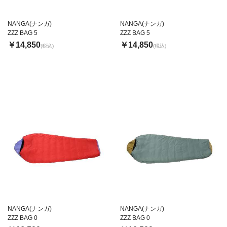
NANGA(ナンガ)
NANGA(ナンガ)
ZZZ BAG 5
ZZZ BAG 5
￥14,850
￥14,850
(税込)
(税込)
NANGA(ナンガ)
NANGA(ナンガ)
ZZZ BAG 0
ZZZ BAG 0