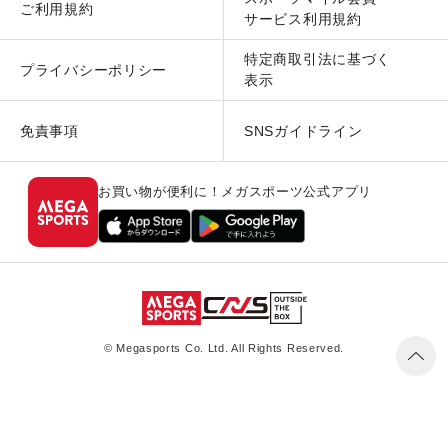
ご利用規約
サービス利用規約
特定商取引法に基づく
プライバシーポリシー
表示
免責事項
SNSガイドライン
お買い物が便利に！メガスポーツ公式アプリ
© Megasports Co. Ltd. All Rights Reserved.