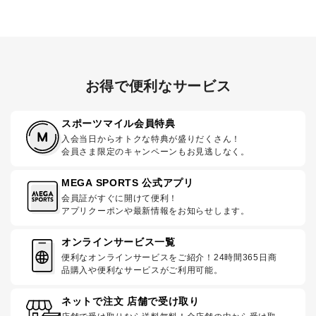
お得で便利なサービス
スポーツマイル会員特典
入会当日からオトクな特典が盛りだくさん！
会員さま限定のキャンペーンもお見逃しなく。
MEGA SPORTS 公式アプリ
会員証がすぐに開けて便利！
アプリクーポンや最新情報をお知らせします。
オンラインサービス一覧
便利なオンラインサービスをご紹介！24時間365日商
品購入や便利なサービスがご利用可能。
ネットで注文 店舗で受け取り