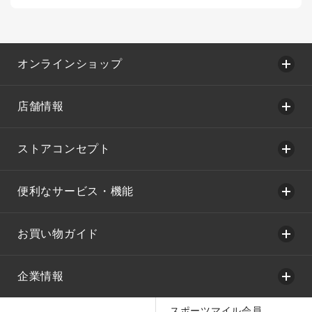
オンラインショップ
店舗情報
ストアコンセプト
便利なサービス・機能
お買い物ガイド
企業情報
スポーツマイル会員