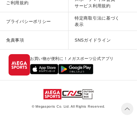
ご利用規約
サービス利用規約
特定商取引法に基づく
プライバシーポリシー
表示
免責事項
SNSガイドライン
お買い物が便利に！メガスポーツ公式アプリ
© Megasports Co. Ltd. All Rights Reserved.