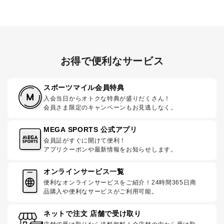
お得で便利なサービス
スポーツマイル会員特典
入会当日からオトクな特典が盛りだくさん！
会員さま限定のキャンペーンもお見逃しなく。
MEGA SPORTS 公式アプリ
会員証がすぐに開けて便利！
アプリクーポンや最新情報をお知らせします。
オンラインサービス一覧
便利なオンラインサービスをご紹介！24時間365日商
品購入や便利なサービスがご利用可能。
ネットで注文 店舗で受け取り