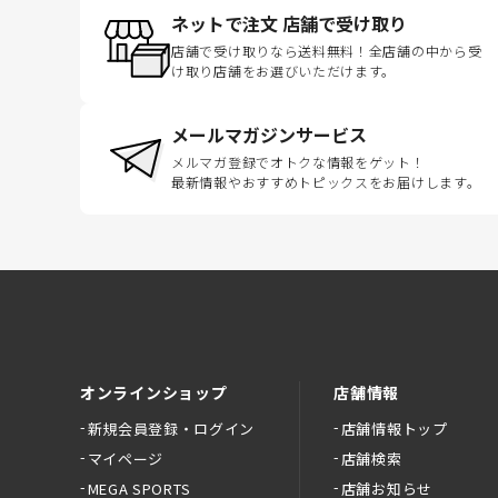
ネットで注文 店舗で受け取り
店舗で受け取りなら送料無料！全店舗の中から受
け取り店舗をお選びいただけます。
メールマガジンサービス
メルマガ登録でオトクな情報をゲット！
最新情報やおすすめトピックスをお届けします。
オンラインショップ
店舗情報
新規会員登録・ログイン
店舗情報トップ
マイページ
店舗検索
MEGA SPORTS
店舗お知らせ