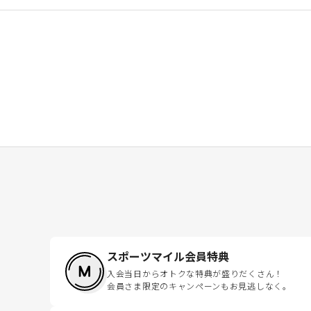
スポーツマイル会員特典
入会当日からオトクな特典が盛りだくさん！
会員さま限定のキャンペーンもお見逃しなく。