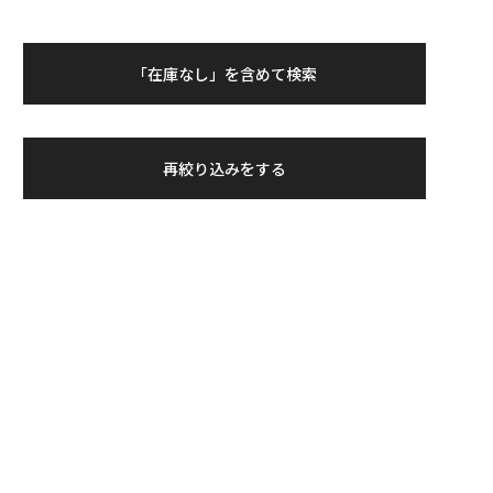
「在庫なし」を含めて検索
再絞り込みをする