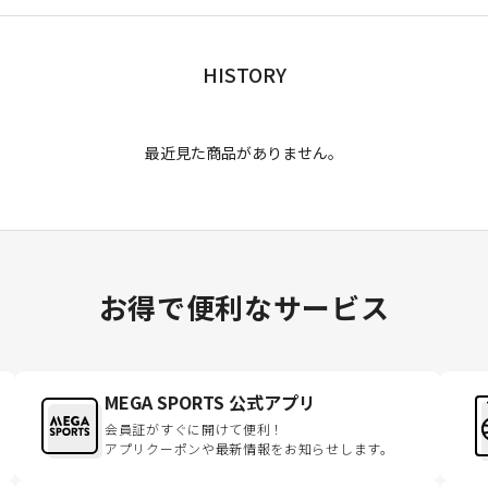
HISTORY
最近見た商品がありません。
お得で便利なサービス
MEGA SPORTS 公式アプリ
会員証がすぐに開けて便利！
アプリクーポンや最新情報をお知らせします。