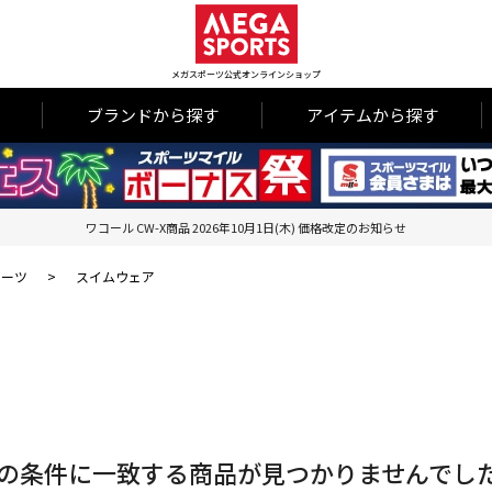
メガスポーツ公式オンラインショップ
ブランドから探す
アイテムから探す
ワコール CW-X商品 2026年10月1日(木) 価格改定のお知らせ
ポーツ
>
スイムウェア
の条件に一致する商品が見つかりませんでし