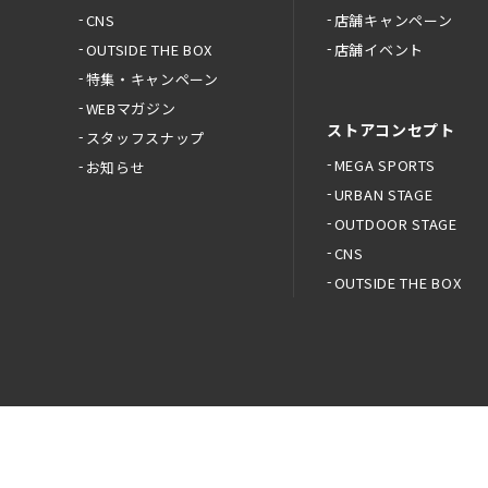
CNS
店舗キャンペーン
OUTSIDE THE BOX
店舗イベント
特集・キャンペーン
WEBマガジン
ストアコンセプト
スタッフスナップ
MEGA SPORTS
お知らせ
URBAN STAGE
OUTDOOR STAGE
CNS
OUTSIDE THE BOX