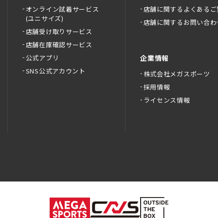
オンライン試着サービス
店舗に関するよくあるご
(ユニサイズ)
店舗に関するお問い合わ
店舗受け取りサービス
店舗在庫確認サービス
公式アプリ
企業情報
SNS公式アカウント
株式会社メガスポーツ
採用情報
ライセンス情報