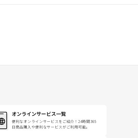
オンラインサービス一覧
便利なオンラインサービスをご紹介！24時間365
日商品購入や便利なサービスがご利用可能。