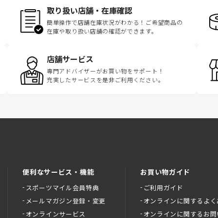
取り扱い店舗・在庫確認
簡単操作で店舗在庫状況がわかる！ご希望商品の
在庫や取り扱い店舗の確認ができます。
店舗サービス
専門アドバイザーがお買い物をサポート！
充実したサービスを是非ご利用ください。
便利なサービス・機能
お買い物ガイド
スポーツマイル会員特典
ご利用ガイド
メールマガジン登録・変更
オンラインに関するよく
オンラインサービス
オンラインに関するお問