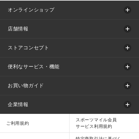
オンラインショップ
店舗情報
ストアコンセプト
便利なサービス・機能
お買い物ガイド
企業情報
スポーツマイル会員
ご利用規約
サービス利用規約
特定商取引法に基づく