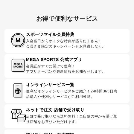
お得で便利なサービス
スポーツマイル会員特典
入会当日からオトクな特典が盛りだくさん！
会員さま限定のキャンペーンもお見逃しなく。
MEGA SPORTS 公式アプリ
会員証がすぐに開けて便利！
アプリクーポンや最新情報をお知らせします。
オンラインサービス一覧
便利なオンラインサービスをご紹介！24時間365日商
品購入や便利なサービスがご利用可能。
ネットで注文 店舗で受け取り
店舗で受け取りなら送料無料！全店舗の中から受け取
り店舗をお選びいただけます。