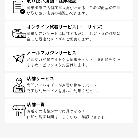
取り扱い店舗・在庫確認
簡単操作で店舗在庫状況がわかる！ご希望商品の在庫
や取り扱い店舗の確認ができます。
オンライン試着サービス(ユニサイズ)
簡単なアンケートに回答するだけ！お客さまの体型に
合った最適なサイズをご提案します。
メールマガジンサービス
メルマガ登録でオトクな情報をゲット！最新情報やお
すすめトピックスをお届けします。
店舗サービス
専門アドバイザーがお買い物をサポート！
充実したサービスを是非ご利用ください。
店舗一覧
お近くの店舗がすぐに見つかる！
住所や営業時間はこちらからご確認できます。