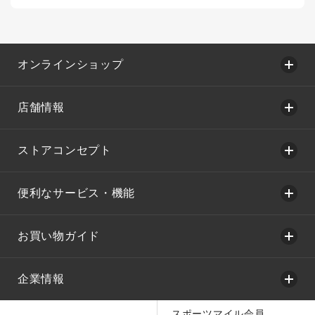
オンラインショップ
店舗情報
ストアコンセプト
便利なサービス・機能
お買い物ガイド
企業情報
スポーツマイル会員