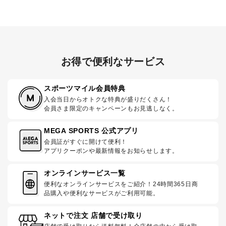
お得で便利なサービス
スポーツマイル会員特典
入会当日からオトクな特典が盛りだくさん！
会員さま限定のキャンペーンもお見逃しなく。
MEGA SPORTS 公式アプリ
会員証がすぐに開けて便利！
アプリクーポンや最新情報をお知らせします。
オンラインサービス一覧
便利なオンラインサービスをご紹介！24時間365日商
品購入や便利なサービスがご利用可能。
ネットで注文 店舗で受け取り