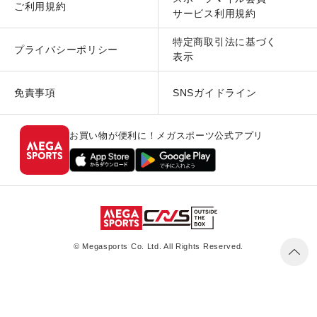
ご利用規約
サービス利用規約
特定商取引法に基づく
プライバシーポリシー
表示
免責事項
SNSガイドライン
お買い物が便利に！メガスポーツ公式アプリ
© Megasports Co. Ltd. All Rights Reserved.