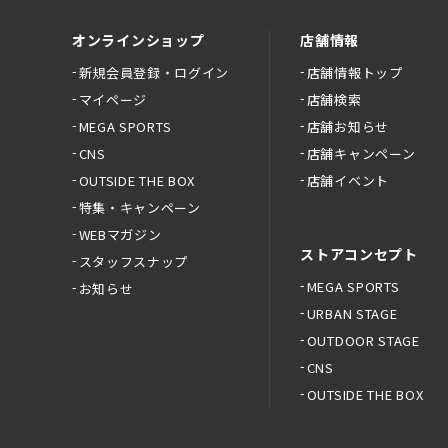
オンラインショップ
店舗情報
新規会員登録・ログイン
店舗情報トップ
マイページ
店舗検索
MEGA SPORTS
店舗お知らせ
CNS
店舗キャンペーン
OUTSIDE THE BOX
店舗イベント
特集・キャンペーン
WEBマガジン
ストアコンセプト
スタッフスナップ
MEGA SPORTS
お知らせ
URBAN STAGE
OUTDOOR STAGE
CNS
OUTSIDE THE BOX