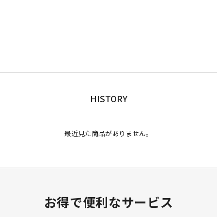
HISTORY
最近見た商品がありません。
お得で便利なサービス