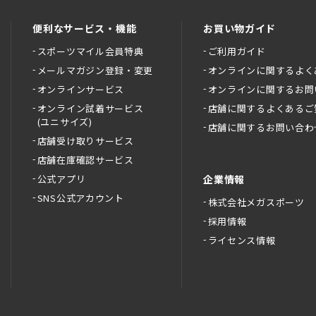
便利なサービス・機能
お買い物ガイド
スポーツマイル会員特典
ご利用ガイド
メールマガジン登録・変更
オンラインに関するよく
オンラインサービス
オンラインに関するお問
オンライン試着サービス
店舗に関するよくあるご
(ユニサイズ)
店舗に関するお問い合わ
店舗受け取りサービス
店舗在庫確認サービス
公式アプリ
企業情報
SNS公式アカウント
株式会社メガスポーツ
採用情報
ライセンス情報