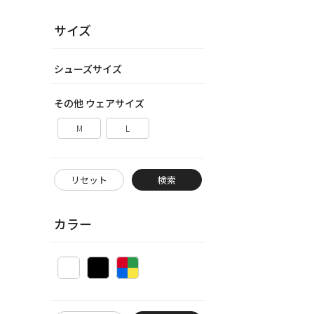
サイズ
シューズサイズ
その他 ウェアサイズ
M
L
リセット
検索
カラー