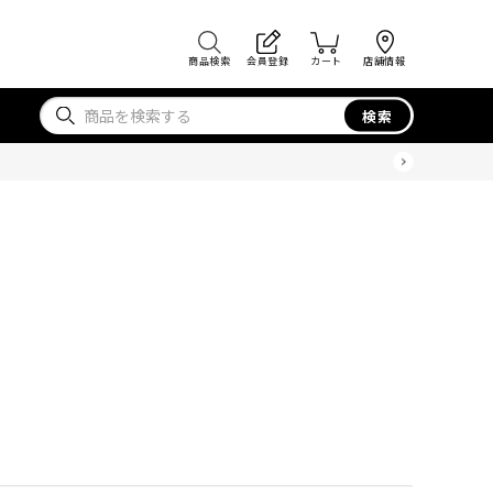
商品検索
会員登録
カート
店舗情報
検索