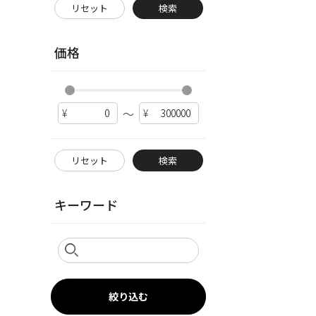
リセット
検索
価格
～
リセット
検索
キーワード
絞り込む