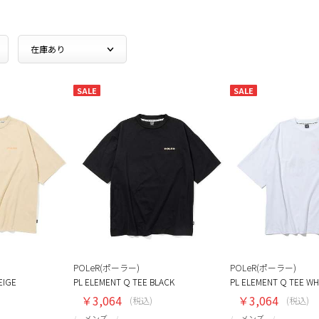
SALE
SALE
POLeR(ポーラー)
POLeR(ポーラー)
EIGE
PL ELEMENT Q TEE BLACK
PL ELEMENT Q TEE WH
￥3,064
￥3,064
(税込)
(税込)
メンズ
メンズ