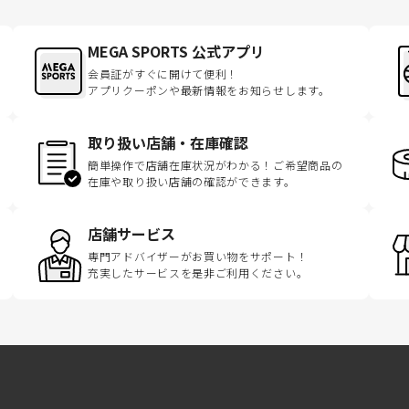
MEGA SPORTS 公式アプリ
会員証がすぐに開けて便利！
アプリクーポンや最新情報をお知らせします。
取り扱い店舗・在庫確認
簡単操作で店舗在庫状況がわかる！ご希望商品の
在庫や取り扱い店舗の確認ができます。
店舗サービス
専門アドバイザーがお買い物をサポート！
充実したサービスを是非ご利用ください。