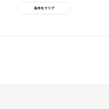
条件をクリア