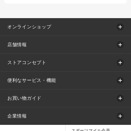
オンラインショップ
店舗情報
ストアコンセプト
便利なサービス・機能
お買い物ガイド
企業情報
スポーツマイル会員