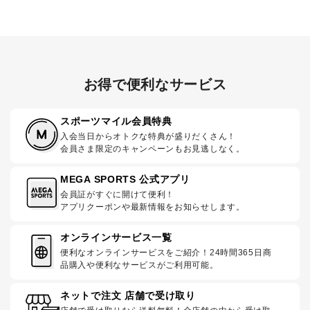
お得で便利なサービス
スポーツマイル会員特典
入会当日からオトクな特典が盛りだくさん！
会員さま限定のキャンペーンもお見逃しなく。
MEGA SPORTS 公式アプリ
会員証がすぐに開けて便利！
アプリクーポンや最新情報をお知らせします。
オンラインサービス一覧
便利なオンラインサービスをご紹介！24時間365日商
品購入や便利なサービスがご利用可能。
ネットで注文 店舗で受け取り