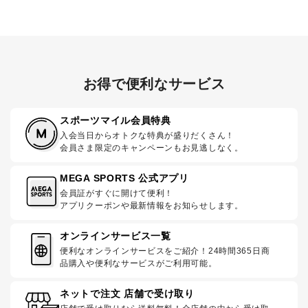
お得で便利なサービス
スポーツマイル会員特典
入会当日からオトクな特典が盛りだくさん！
会員さま限定のキャンペーンもお見逃しなく。
MEGA SPORTS 公式アプリ
会員証がすぐに開けて便利！
アプリクーポンや最新情報をお知らせします。
オンラインサービス一覧
便利なオンラインサービスをご紹介！24時間365日商
品購入や便利なサービスがご利用可能。
ネットで注文 店舗で受け取り