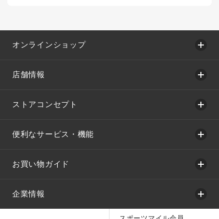
オンラインショップ
店舗情報
ストアコンセプト
便利なサービス・機能
お買い物ガイド
企業情報
スポーツマイル会員