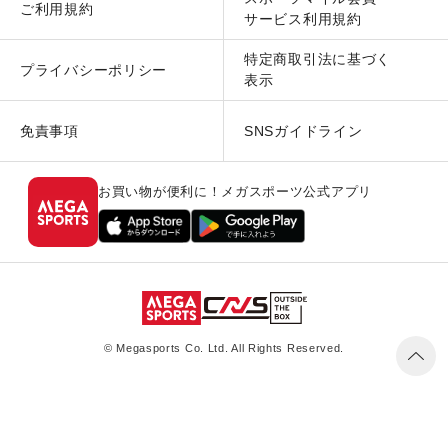
ご利用規約
サービス利用規約
特定商取引法に基づく
プライバシーポリシー
表示
免責事項
SNSガイドライン
お買い物が便利に！メガスポーツ公式アプリ
© Megasports Co. Ltd. All Rights Reserved.