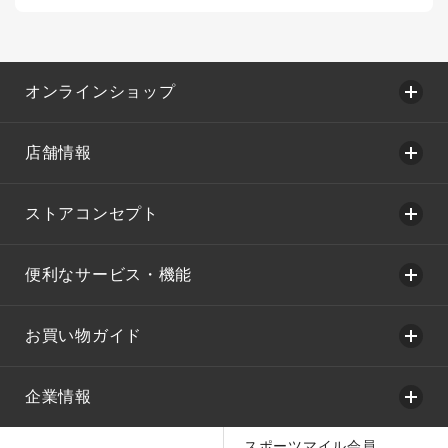
オンラインショップ
店舗情報
ストアコンセプト
便利なサービス・機能
お買い物ガイド
企業情報
スポーツマイル会員