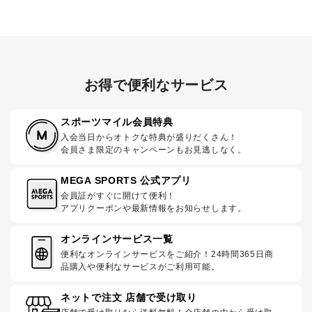
お得で便利なサービス
スポーツマイル会員特典
入会当日からオトクな特典が盛りだくさん！
会員さま限定のキャンペーンもお見逃しなく。
MEGA SPORTS 公式アプリ
会員証がすぐに開けて便利！
アプリクーポンや最新情報をお知らせします。
オンラインサービス一覧
便利なオンラインサービスをご紹介！24時間365日商
品購入や便利なサービスがご利用可能。
ネットで注文 店舗で受け取り