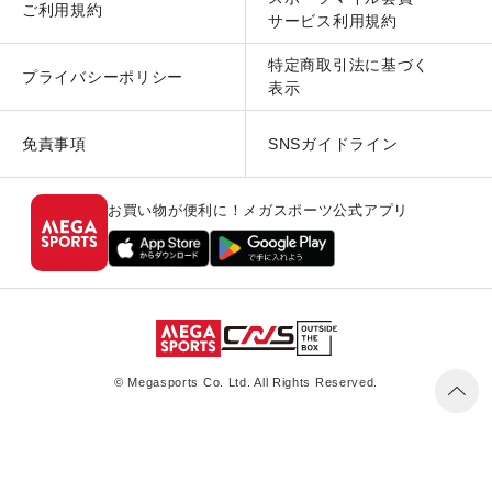
ご利用規約
サービス利用規約
特定商取引法に基づく
プライバシーポリシー
表示
免責事項
SNSガイドライン
お買い物が便利に！メガスポーツ公式アプリ
© Megasports Co. Ltd. All Rights Reserved.