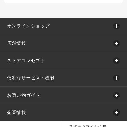
オンラインショップ
店舗情報
ストアコンセプト
便利なサービス・機能
お買い物ガイド
企業情報
スポーツマイル会員