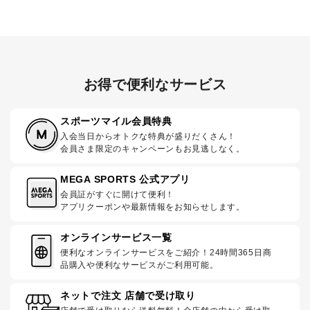
お得で便利なサービス
スポーツマイル会員特典
入会当日からオトクな特典が盛りだくさん！
会員さま限定のキャンペーンもお見逃しなく。
MEGA SPORTS 公式アプリ
会員証がすぐに開けて便利！
アプリクーポンや最新情報をお知らせします。
オンラインサービス一覧
便利なオンラインサービスをご紹介！24時間365日商
品購入や便利なサービスがご利用可能。
ネットで注文 店舗で受け取り