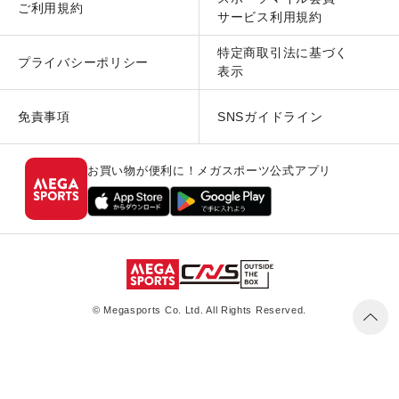
ご利用規約
サービス利用規約
特定商取引法に基づく
プライバシーポリシー
表示
免責事項
SNSガイドライン
お買い物が便利に！メガスポーツ公式アプリ
© Megasports Co. Ltd. All Rights Reserved.