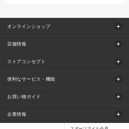
オンラインショップ
店舗情報
ストアコンセプト
便利なサービス・機能
お買い物ガイド
企業情報
スポーツマイル会員