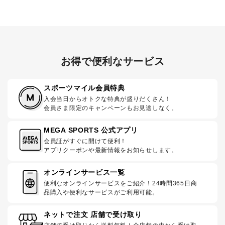
お得で便利なサービス
スポーツマイル会員特典
入会当日からオトクな特典が盛りだくさん！
会員さま限定のキャンペーンもお見逃しなく。
MEGA SPORTS 公式アプリ
会員証がすぐに開けて便利！
アプリクーポンや最新情報をお知らせします。
オンラインサービス一覧
便利なオンラインサービスをご紹介！24時間365日商
品購入や便利なサービスがご利用可能。
ネットで注文 店舗で受け取り