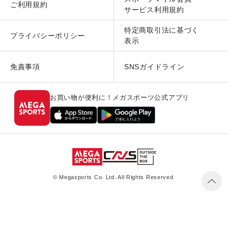
ご利用規約
サービス利用規約
特定商取引法に基づく
プライバシーポリシー
表示
免責事項
SNSガイドライン
お買い物が便利に！メガスポーツ公式アプリ
© Megasports Co. Ltd. All Rights Reserved.