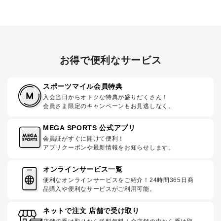
お得で便利なサービス
スポーツマイル会員特典
入会当日からオトクな特典が盛りだくさん！
会員さま限定のキャンペーンもお見逃しなく。
MEGA SPORTS 公式アプリ
会員証がすぐに開けて便利！
アプリクーポンや最新情報をお知らせします。
オンラインサービス一覧
便利なオンラインサービスをご紹介！24時間365日商
品購入や便利なサービスがご利用可能。
ネットで注文 店舗で受け取り