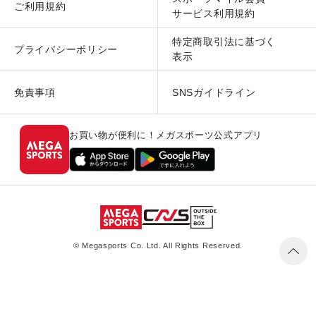
ご利用規約
サービス利用規約
特定商取引法に基づく
プライバシーポリシー
表示
免責事項
SNSガイドライン
お買い物が便利に！メガスポーツ公式アプリ
© Megasports Co. Ltd. All Rights Reserved.