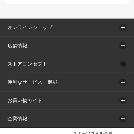
オンラインショップ
店舗情報
ストアコンセプト
便利なサービス・機能
お買い物ガイド
企業情報
スポーツマイル会員