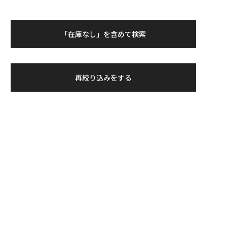
「在庫なし」を含めて検索
再絞り込みをする