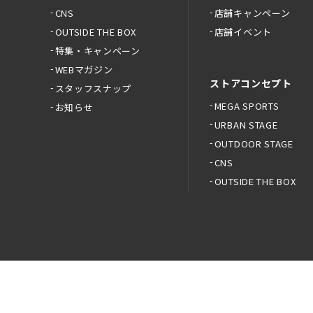
CNS
店舗キャンペーン
OUTSIDE THE BOX
店舗イベント
特集・キャンペーン
WEBマガジン
ストアコンセプト
スタッフスナップ
MEGA SPORTS
お知らせ
URBAN STAGE
OUTDOOR STAGE
CNS
OUTSIDE THE BOX