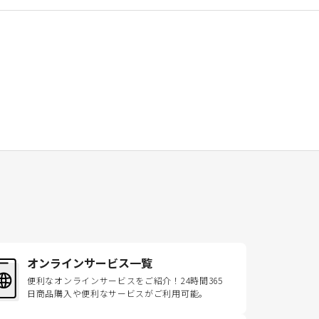
オンラインサービス一覧
便利なオンラインサービスをご紹介！24時間365
日商品購入や便利なサービスがご利用可能。