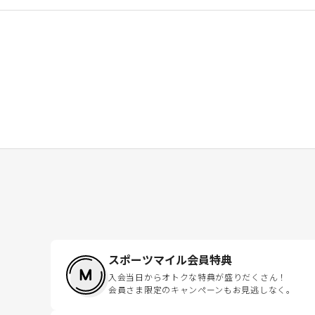
スポーツマイル会員特典
入会当日からオトクな特典が盛りだくさん！
会員さま限定のキャンペーンもお見逃しなく。