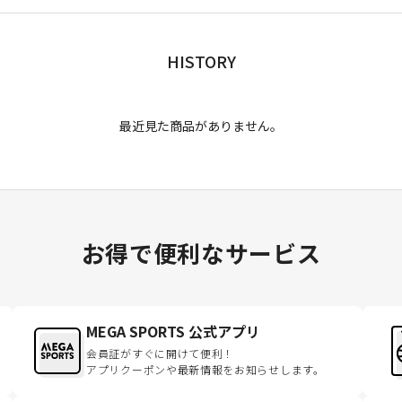
HISTORY
最近見た商品がありません。
お得で便利なサービス
MEGA SPORTS 公式アプリ
会員証がすぐに開けて便利！
アプリクーポンや最新情報をお知らせします。