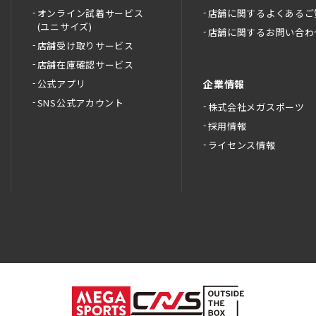
オンライン試着サービス
店舗に関するよくあるご
(ユニサイズ)
店舗に関するお問い合わ
店舗受け取りサービス
店舗在庫確認サービス
公式アプリ
企業情報
SNS公式アカウント
株式会社メガスポーツ
採用情報
ライセンス情報