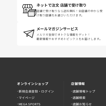
ネットで注文 店舗で受け取り
店舗で受け取りなら送料無料！全店舗の中から受
け取り店舗をお選びいただけます。
メールマガジンサービス
メルマガ登録でオトクな情報をゲット！
最新情報やおすすめトピックスをお届けします。
オンラインショップ
店舗情報
新規会員登録・ログイン
店舗情報トップ
マイページ
店舗検索
MEGA SPORTS
店舗お知らせ