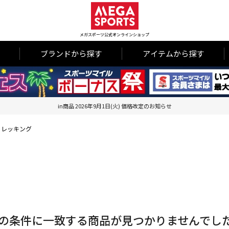
メガスポーツ公式オンラインショップ
ブランドから探す
アイテムから探す
in商品 2026年9月1日(火) 価格改定のお知らせ
トレッキング
の条件に一致する商品が見つかりませんでし