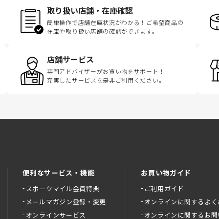
取り扱い店舗・在庫確認
簡単操作で店舗在庫状況がわかる！ご希望商品の
在庫や取り扱い店舗の確認ができます。
店舗サービス
専門アドバイザーがお買い物をサポート！
充実したサービスを是非ご利用ください。
便利なサービス・機能
お買い物ガイド
スポーツマイル会員特典
ご利用ガイド
メールマガジン登録・変更
オンラインに関するよく
オンラインサービス
オンラインに関するお問