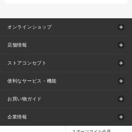
オンラインショップ
店舗情報
ストアコンセプト
便利なサービス・機能
お買い物ガイド
企業情報
スポーツマイル会員