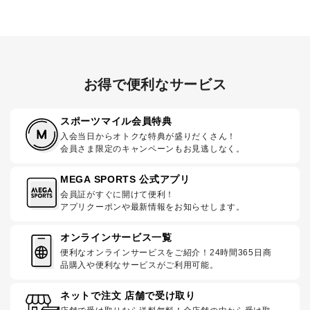
お得で便利なサービス
スポーツマイル会員特典
入会当日からオトクな特典が盛りだくさん！
会員さま限定のキャンペーンもお見逃しなく。
MEGA SPORTS 公式アプリ
会員証がすぐに開けて便利！
アプリクーポンや最新情報をお知らせします。
オンラインサービス一覧
便利なオンラインサービスをご紹介！24時間365日商
品購入や便利なサービスがご利用可能。
ネットで注文 店舗で受け取り