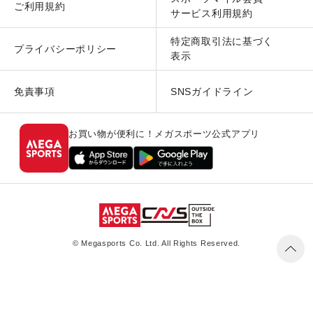
ご利用規約
サービス利用規約
特定商取引法に基づく
プライバシーポリシー
表示
免責事項
SNSガイドライン
お買い物が便利に！メガスポーツ公式アプリ
© Megasports Co. Ltd. All Rights Reserved.