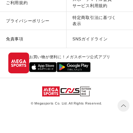
ご利用規約
サービス利用規約
特定商取引法に基づく
プライバシーポリシー
表示
免責事項
SNSガイドライン
お買い物が便利に！メガスポーツ公式アプリ
© Megasports Co. Ltd. All Rights Reserved.