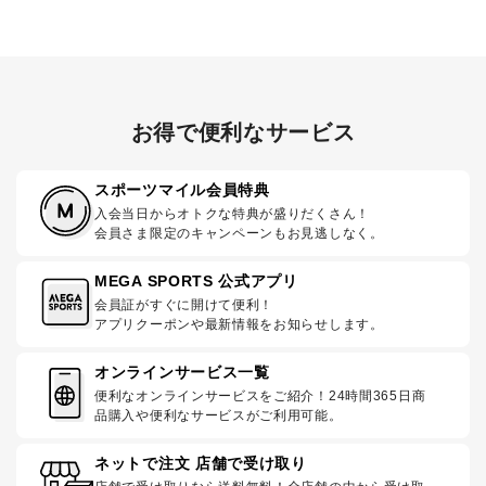
お得で便利なサービス
スポーツマイル会員特典
入会当日からオトクな特典が盛りだくさん！
会員さま限定のキャンペーンもお見逃しなく。
MEGA SPORTS 公式アプリ
会員証がすぐに開けて便利！
アプリクーポンや最新情報をお知らせします。
オンラインサービス一覧
便利なオンラインサービスをご紹介！24時間365日商
品購入や便利なサービスがご利用可能。
ネットで注文 店舗で受け取り