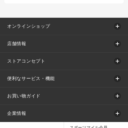
オンラインショップ
店舗情報
ストアコンセプト
便利なサービス・機能
お買い物ガイド
企業情報
スポーツマイル会員