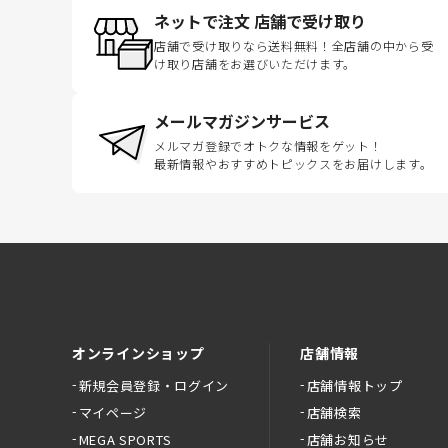
ネットで注文 店舗で受け取り
店舗で受け取りなら送料無料！全店舗の中から受
け取り店舗をお選びいただけます。
メールマガジンサービス
メルマガ登録でオトクな情報をゲット！
最新情報やおすすめトピックスをお届けします。
オンラインショップ
店舗情報
新規会員登録・ログイン
店舗情報トップ
マイページ
店舗検索
MEGA SPORTS
店舗お知らせ