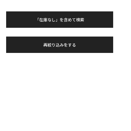
「在庫なし」を含めて検索
再絞り込みをする