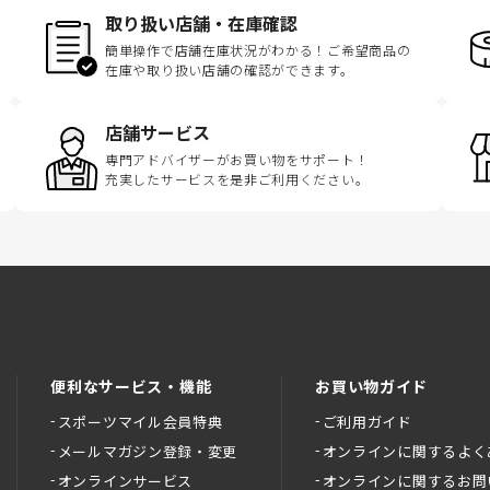
取り扱い店舗・在庫確認
簡単操作で店舗在庫状況がわかる！ご希望商品の
在庫や取り扱い店舗の確認ができます。
店舗サービス
専門アドバイザーがお買い物をサポート！
充実したサービスを是非ご利用ください。
便利なサービス・機能
お買い物ガイド
スポーツマイル会員特典
ご利用ガイド
メールマガジン登録・変更
オンラインに関するよく
オンラインサービス
オンラインに関するお問