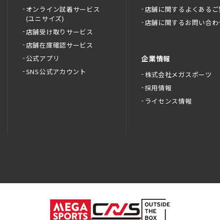
オンライン試着サービス
店舗に関するよくあるご
(ユニサイズ)
店舗に関するお問い合わ
店舗受け取りサービス
店舗在庫確認サービス
公式アプリ
企業情報
SNS公式アカウント
株式会社メガスポーツ
採用情報
ライセンス情報