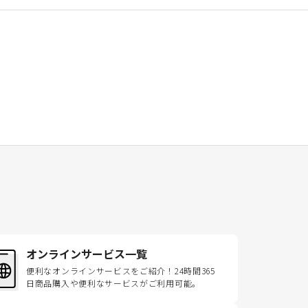
オンラインサービス一覧
便利なオンラインサービスをご紹介！24時間365
日商品購入や便利なサービスがご利用可能。