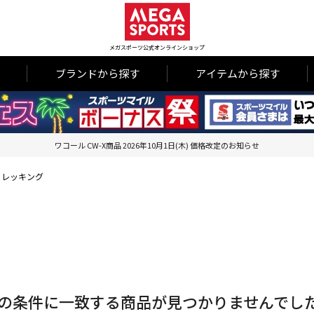
メガスポーツ公式オンラインショップ
ブランドから探す
アイテムから探す
ワコール CW-X商品 2026年10月1日(木) 価格改定のお知らせ
トレッキング
の条件に一致する商品が見つかりませんでし