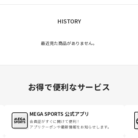
HISTORY
最近見た商品がありません。
お得で便利なサービス
MEGA SPORTS 公式アプリ
会員証がすぐに開けて便利！
アプリクーポンや最新情報をお知らせします。