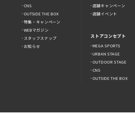
CNS
店舗キャンペーン
OUTSIDE THE BOX
店舗イベント
特集・キャンペーン
WEBマガジン
ストアコンセプト
スタッフスナップ
MEGA SPORTS
お知らせ
URBAN STAGE
OUTDOOR STAGE
CNS
OUTSIDE THE BOX