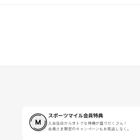
スポーツマイル会員特典
入会当日からオトクな特典が盛りだくさん！
会員さま限定のキャンペーンもお見逃しなく。