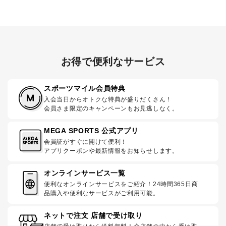
お得で便利なサービス
スポーツマイル会員特典
入会当日からオトクな特典が盛りだくさん！
会員さま限定のキャンペーンもお見逃しなく。
MEGA SPORTS 公式アプリ
会員証がすぐに開けて便利！
アプリクーポンや最新情報をお知らせします。
オンラインサービス一覧
便利なオンラインサービスをご紹介！24時間365日商
品購入や便利なサービスがご利用可能。
ネットで注文 店舗で受け取り