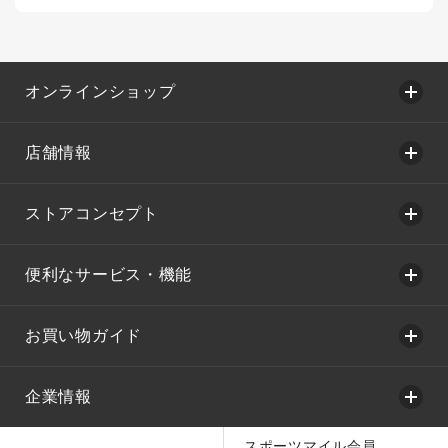
オンラインショップ
店舗情報
ストアコンセプト
便利なサービス・機能
お買い物ガイド
企業情報
スポーツマイル会員