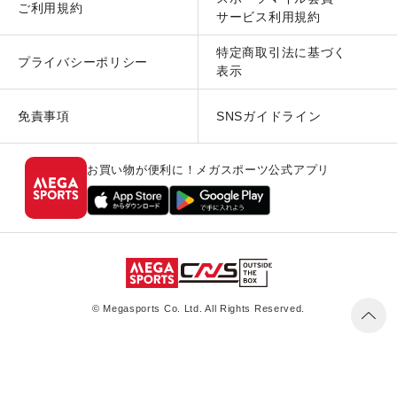
ご利用規約
サービス利用規約
特定商取引法に基づく
プライバシーポリシー
表示
免責事項
SNSガイドライン
お買い物が便利に！メガスポーツ公式アプリ
© Megasports Co. Ltd. All Rights Reserved.