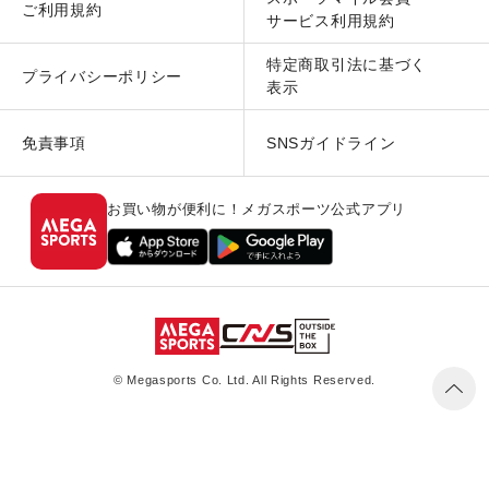
ご利用規約
サービス利用規約
特定商取引法に基づく
プライバシーポリシー
表示
免責事項
SNSガイドライン
お買い物が便利に！メガスポーツ公式アプリ
© Megasports Co. Ltd. All Rights Reserved.