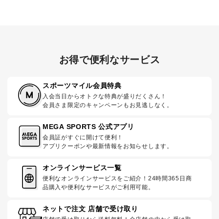
お得で便利なサービス
スポーツマイル会員特典
入会当日からオトクな特典が盛りだくさん！
会員さま限定のキャンペーンもお見逃しなく。
MEGA SPORTS 公式アプリ
会員証がすぐに開けて便利！
アプリクーポンや最新情報をお知らせします。
オンラインサービス一覧
便利なオンラインサービスをご紹介！24時間365日商
品購入や便利なサービスがご利用可能。
ネットで注文 店舗で受け取り