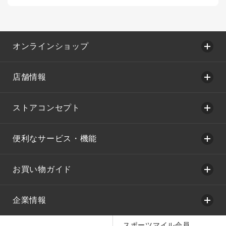
オンラインショップ
店舗情報
ストアコンセプト
便利なサービス・機能
お買い物ガイド
企業情報
スポーツマイル会員