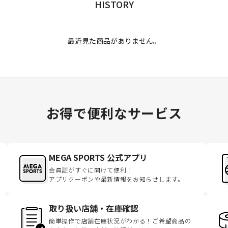
HISTORY
最近見た商品がありません。
お得で便利なサービス
MEGA SPORTS 公式アプリ
会員証がすぐに開けて便利！
アプリクーポンや最新情報をお知らせします。
取り扱い店舗・在庫確認
簡単操作で店舗在庫状況がわかる！ご希望商品の