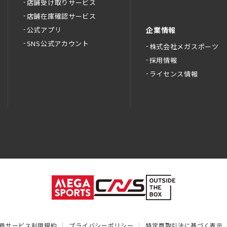
店舗受け取りサービス
店舗在庫確認サービス
公式アプリ
企業情報
SNS公式アカウント
株式会社メガスポーツ
採用情報
ライセンス情報
員サービス利用規約
プライバシーポリシー
特定商取引法に基づく表示