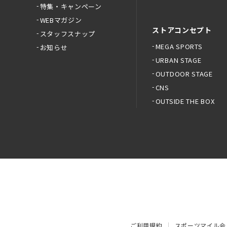
特集・キャンペーン
WEBマガジン
ストアコンセプト
スタッフスナップ
MEGA SPORTS
お知らせ
URBAN STAGE
OUTDOOR STAGE
CNS
OUTSIDE THE BOX
ご利用規約
スポーツマイル会