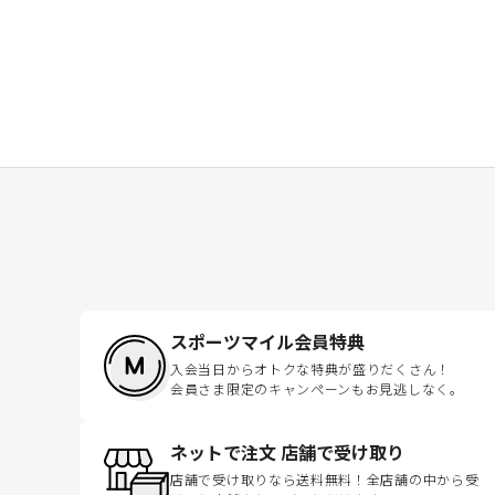
スポーツマイル会員特典
入会当日からオトクな特典が盛りだくさん！
会員さま限定のキャンペーンもお見逃しなく。
ネットで注文 店舗で受け取り
店舗で受け取りなら送料無料！全店舗の中から受