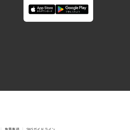
免責事項
SNSガイドライン