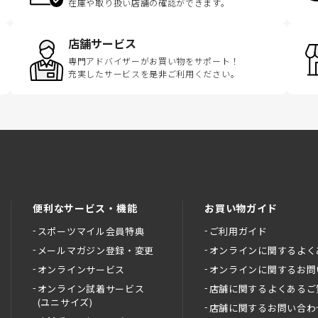
在庫や取り扱い店舗の確認ができます。
店舗サービス
専門アドバイザーがお買い物をサポート！
充実したサービスを是非ご利用ください。
便利なサービス・機能
お買い物ガイド
スポーツマイル会員特典
ご利用ガイド
メールマガジン登録・変更
オンラインに関するよく
オンラインサービス
オンラインに関するお問
オンライン試着サービス
店舗に関するよくあるご
(ユニサイズ)
店舗に関するお問い合わ