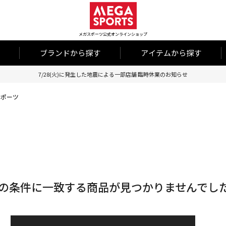
メガスポーツ公式オンラインショップ
ブランドから探す
アイテムから探す
7/28(火)に発生した地震による一部店舗 臨時休業のお知らせ
スポーツ
の条件に一致する商品が見つかりませんでし