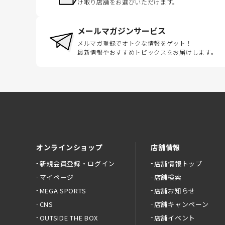
け取り店舗をお選びいただけます。
メールマガジンサービス
メルマガ登録でオトクな情報をゲット！
最新情報やおすすめトピックスをお届けします。
オンラインショップ
店舗情報
新規会員登録・ログイン
店舗情報トップ
マイページ
店舗検索
MEGA SPORTS
店舗お知らせ
CNS
店舗キャンペーン
OUTSIDE THE BOX
店舗イベント