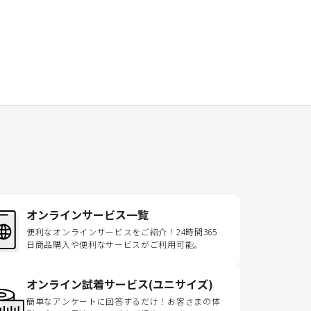
オンラインサービス一覧
便利なオンラインサービスをご紹介！24時間365
日商品購入や便利なサービスがご利用可能。
オンライン試着サービス(ユニサイズ)
簡単なアンケートに回答するだけ！お客さまの体