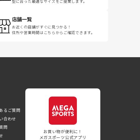
型に合った最適なサイズをご提案します。
店舗一覧
お近くの店舗がすぐに見つかる！
住所や営業時間はこちらからご確認できます。
あるご質問
い合わせ
質問
お買い物が便利に！
せ
メガスポーツ公式アプリ