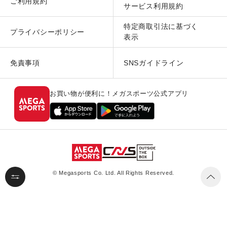
ご利用規約
サービス利用規約
特定商取引法に基づく
プライバシーポリシー
表示
免責事項
SNSガイドライン
お買い物が便利に！メガスポーツ公式アプリ
© Megasports Co. Ltd. All Rights Reserved.