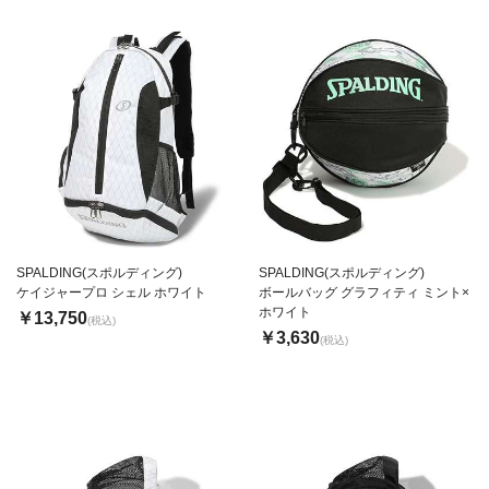
SPALDING(スポルディング)
SPALDING(スポルディング)
ケイジャープロ シェル ホワイト
ボールバッグ グラフィティ ミント×
ホワイト
￥13,750
(税込)
￥3,630
(税込)