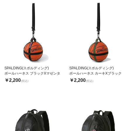
SPALDING(スポルディング)
SPALDING(スポルディング)
ボールハーネス ブラックXマゼンタ
ボールハーネス カーキXブラック
￥2,200
￥2,200
(税込)
(税込)