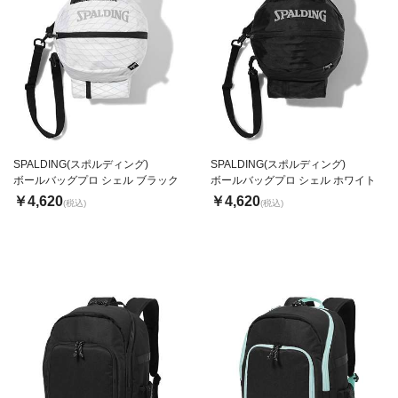
SPALDING(スポルディング)
SPALDING(スポルディング)
ボールバッグプロ シェル ブラック
ボールバッグプロ シェル ホワイト
￥4,620
￥4,620
(税込)
(税込)