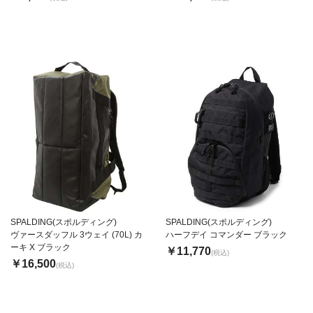
SPALDING(スポルディング)
SPALDING(スポルディング)
ヴァースダッフル 3ウェイ (70L) カ
ハーフデイ コマンダー ブラック
ーキ X ブラック
￥11,770
(税込)
￥16,500
(税込)