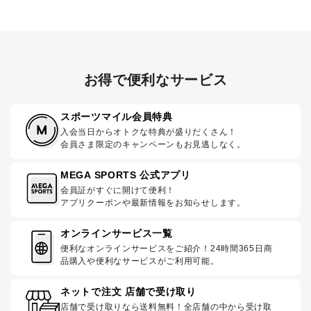
お得で便利なサービス
スポーツマイル会員特典
入会当日からオトクな特典が盛りだくさん！
会員さま限定のキャンペーンもお見逃しなく。
MEGA SPORTS 公式アプリ
会員証がすぐに開けて便利！
アプリクーポンや最新情報をお知らせします。
オンラインサービス一覧
便利なオンラインサービスをご紹介！24時間365日商
品購入や便利なサービスがご利用可能。
ネットで注文 店舗で受け取り
店舗で受け取りなら送料無料！全店舗の中から受け取