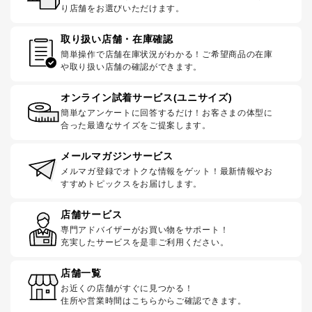
り店舗をお選びいただけます。
取り扱い店舗・在庫確認
簡単操作で店舗在庫状況がわかる！ご希望商品の在庫
や取り扱い店舗の確認ができます。
オンライン試着サービス(ユニサイズ)
簡単なアンケートに回答するだけ！お客さまの体型に
合った最適なサイズをご提案します。
メールマガジンサービス
メルマガ登録でオトクな情報をゲット！最新情報やお
すすめトピックスをお届けします。
店舗サービス
専門アドバイザーがお買い物をサポート！
充実したサービスを是非ご利用ください。
店舗一覧
お近くの店舗がすぐに見つかる！
住所や営業時間はこちらからご確認できます。