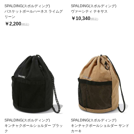
SPALDING(スポルディング)
SPALDING(スポルディング)
バスケットボールハーネス ライムグ
ヴァーシティ テキサス
リーン
￥10,340
(税込)
￥2,200
(税込)
SPALDING(スポルディング)
SPALDING(スポルディング)
キンチャクボールショルダー ブラッ
キンチャクボールショルダー サンド
ク
カーキ