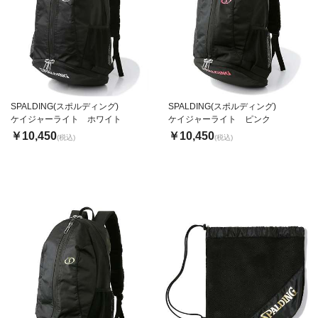
SPALDING(スポルディング)
SPALDING(スポルディング)
ケイジャーライト ホワイト
ケイジャーライト ピンク
￥10,450
￥10,450
(税込)
(税込)