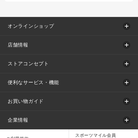
オンラインショップ
店舗情報
ストアコンセプト
便利なサービス・機能
お買い物ガイド
企業情報
スポーツマイル会員