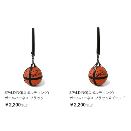
SPALDING(スポルディング)
SPALDING(スポルディング)
ボールハーネス ブラック
ボールハーネス ブラックXゴールド
￥2,200
￥2,200
(税込)
(税込)