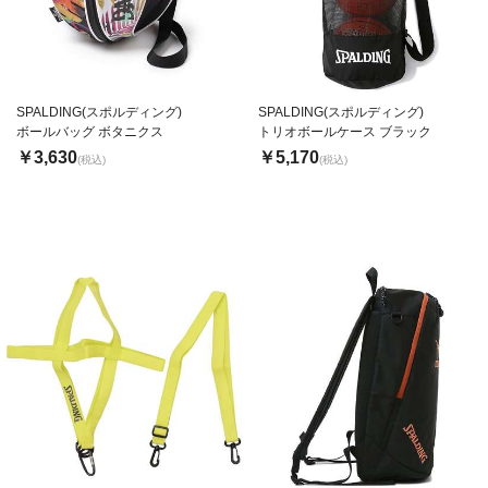
SPALDING(スポルディング)
SPALDING(スポルディング)
ボールバッグ ボタニクス
トリオボールケース ブラック
￥3,630
￥5,170
(税込)
(税込)