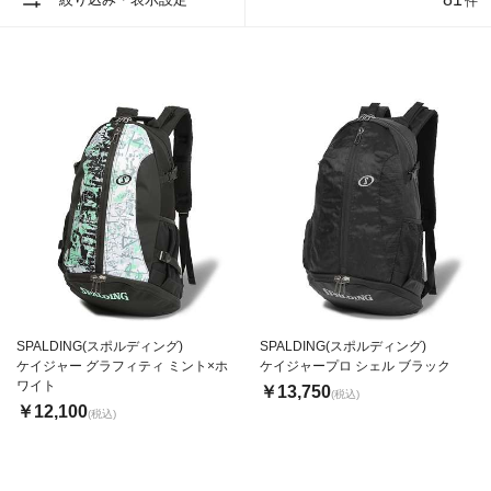
件
SPALDING(スポルディング)
SPALDING(スポルディング)
ケイジャー グラフィティ ミント×ホ
ケイジャープロ シェル ブラック
ワイト
￥13,750
(税込)
￥12,100
(税込)