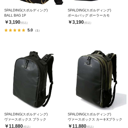
SPALDING(スポルディング)
SPALDING(スポルディング)
BALL BAG 1P
ボールバッグ ボーラーカモ
￥3,190
￥3,190
(税込)
(税込)
5.0
（1）
SPALDING(スポルディング)
SPALDING(スポルディング)
ヴァースボックス ブラック
ヴァースボックス カーキXブラック
￥11,880
￥11,880
(税込)
(税込)