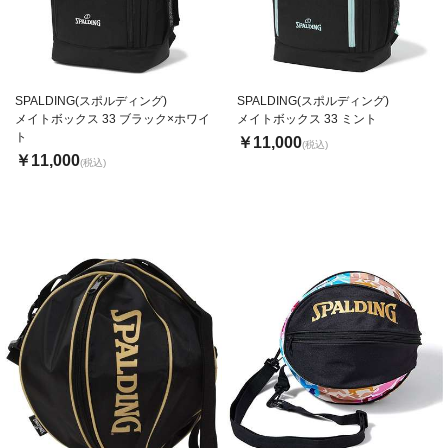
SPALDING(スポルディング)
SPALDING(スポルディング)
メイトボックス 33 ブラック×ホワイ
メイトボックス 33 ミント
ト
￥11,000
(税込)
￥11,000
(税込)