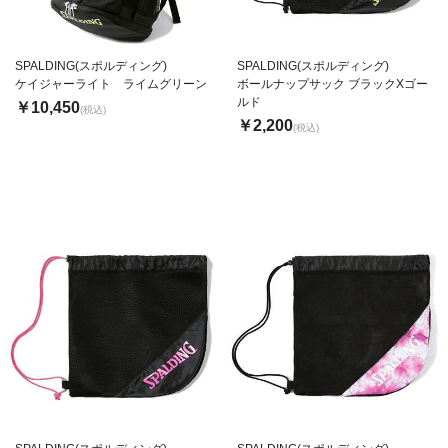
SPALDING(スポルディング)
SPALDING(スポルディング)
ケイジャーライト ライムグリーン
ボールナップサック ブラックXゴー
ルド
￥10,450
(税込)
￥2,200
(税込)