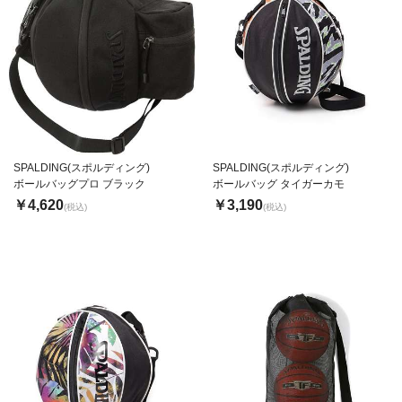
SPALDING(スポルディング)
SPALDING(スポルディング)
ボールバッグプロ ブラック
ボールバッグ タイガーカモ
￥4,620
￥3,190
(税込)
(税込)