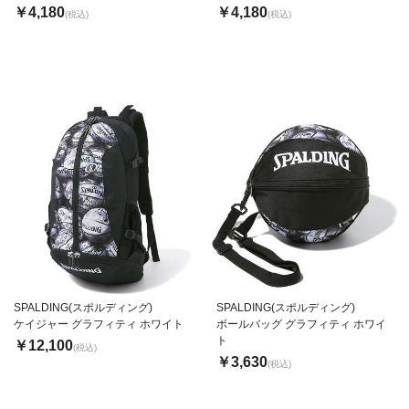
￥4,180
￥4,180
(税込)
(税込)
SPALDING(スポルディング)
SPALDING(スポルディング)
ケイジャー グラフィティ ホワイト
ボールバッグ グラフィティ ホワイ
ト
￥12,100
(税込)
￥3,630
(税込)