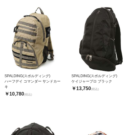
SPALDING(スポルディング)
SPALDING(スポルディング)
ハーフデイ コマンダー サンドカー
ケイジャープロ ブラック
キ
￥13,750
(税込)
￥10,780
(税込)