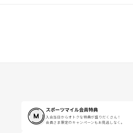
スポーツマイル会員特典
入会当日からオトクな特典が盛りだくさん！
会員さま限定のキャンペーンもお見逃しなく。