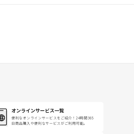
オンラインサービス一覧
便利なオンラインサービスをご紹介！24時間365
日商品購入や便利なサービスがご利用可能。