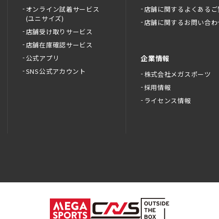
オンライン試着サービス
店舗に関するよくあるご
(ユニサイズ)
店舗に関するお問い合わ
店舗受け取りサービス
店舗在庫確認サービス
公式アプリ
企業情報
SNS公式アカウント
株式会社メガスポーツ
採用情報
ライセンス情報