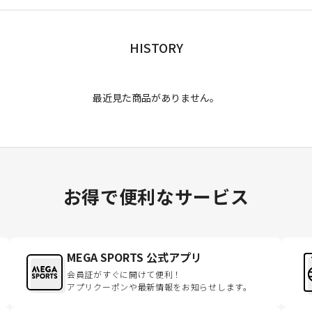
HISTORY
最近見た商品がありません。
お得で便利なサービス
MEGA SPORTS 公式アプリ
会員証がすぐに開けて便利！
アプリクーポンや最新情報をお知らせします。