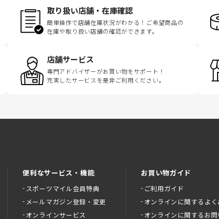
取り扱い店舗・在庫確認
簡単操作で店舗在庫状況がわかる！ご希望商品の
在庫や取り扱い店舗の確認ができます。
店舗サービス
専門アドバイザーがお買い物をサポート！
充実したサービスを是非ご利用ください。
便利なサービス・機能
お買い物ガイド
スポーツマイル会員特典
ご利用ガイド
メールマガジン登録・変更
オンラインに関するよく
オンラインサービス
オンラインに関するお問