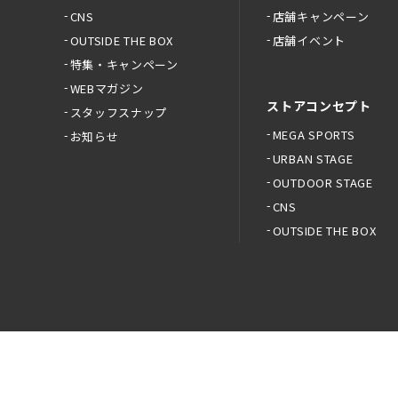
CNS
店舗キャンペーン
OUTSIDE THE BOX
店舗イベント
特集・キャンペーン
WEBマガジン
ストアコンセプト
スタッフスナップ
MEGA SPORTS
お知らせ
URBAN STAGE
OUTDOOR STAGE
CNS
OUTSIDE THE BOX