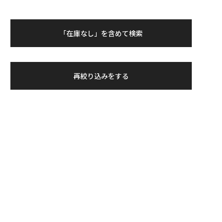
「在庫なし」を含めて検索
再絞り込みをする