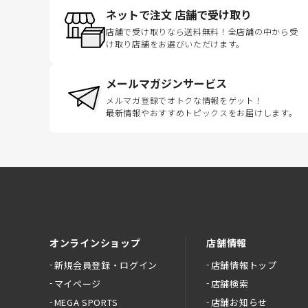
ネットで注文 店舗で受け取り
店舗で受け取りなら送料無料！全店舗の中から受
け取り店舗をお選びいただけます。
メールマガジンサービス
メルマガ登録でオトクな情報をゲット！
最新情報やおすすめトピックスをお届けします。
オンラインショップ
店舗情報
新規会員登録・ログイン
店舗情報トップ
マイページ
店舗検索
MEGA SPORTS
店舗お知らせ