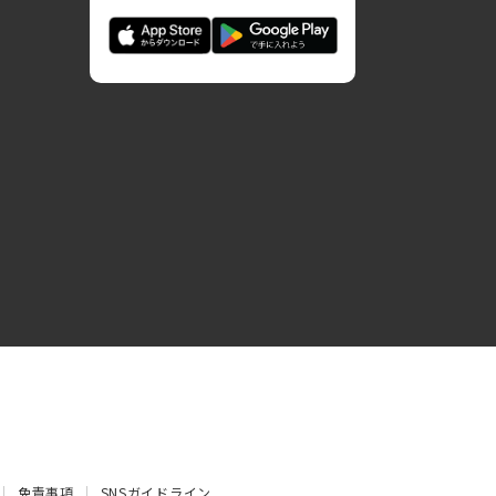
免責事項
SNSガイドライン