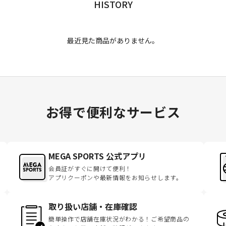
HISTORY
最近見た商品がありません。
お得で便利なサービス
MEGA SPORTS 公式アプリ
会員証がすぐに開けて便利！
アプリクーポンや最新情報をお知らせします。
取り扱い店舗・在庫確認
簡単操作で店舗在庫状況がわかる！ご希望商品の