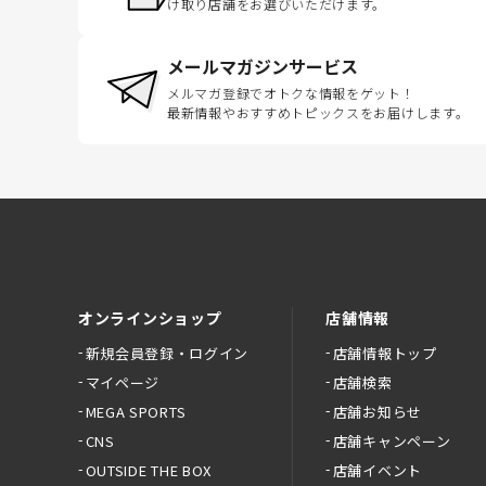
け取り店舗をお選びいただけます。
メールマガジンサービス
メルマガ登録でオトクな情報をゲット！
最新情報やおすすめトピックスをお届けします。
オンラインショップ
店舗情報
新規会員登録・ログイン
店舗情報トップ
マイページ
店舗検索
MEGA SPORTS
店舗お知らせ
CNS
店舗キャンペーン
OUTSIDE THE BOX
店舗イベント