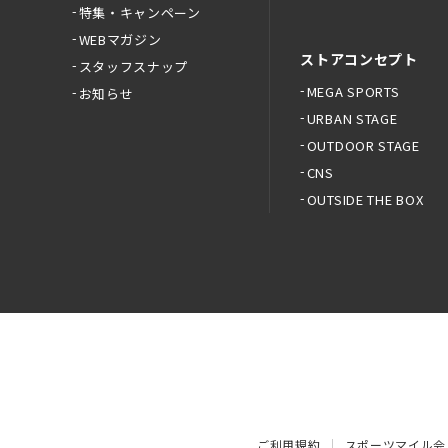
特集・キャンペーン
WEBマガジン
ストアコンセプト
スタッフスナップ
MEGA SPORTS
お知らせ
URBAN STAGE
OUTDOOR STAGE
CNS
OUTSIDE THE BOX
ご利用規約
スポーツマイル会