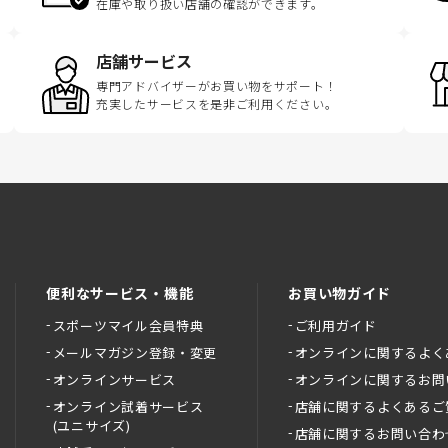
在庫や取り扱い店舗の確認ができます。
店舗サービス
専門アドバイザーがお買い物をサポート！
充実したサービスを是非ご利用ください。
便利なサービス・機能
お買い物ガイド
スポーツマイル会員特典
ご利用ガイド
メールマガジン登録・変更
オンラインに関するよく
オンラインサービス
オンラインに関するお問
オンライン試着サービス
店舗に関するよくあるご
(ユニサイズ)
店舗に関するお問い合わ