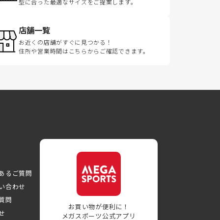
型に合った最適なサイズをご提案します。
店舗一覧
お近くの店舗がすぐに見つかる！
住所や営業時間はこちらからご確認できます。
あるご質問
い合わせ
質問
お買い物が便利に！
せ
メガスポーツ公式アプリ