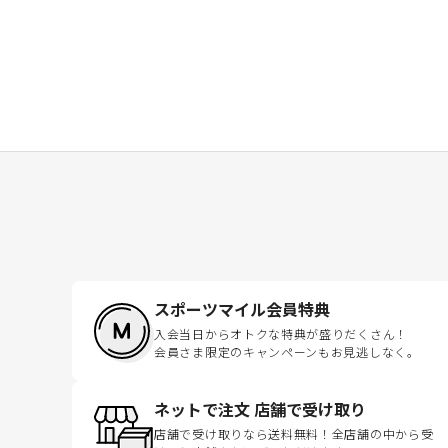
スポーツマイル会員特典
入会当日からオトクな特典が盛りだくさん！
会員さま限定のキャンペーンもお見逃しなく。
ネットで注文 店舗で受け取り
店舗で受け取りなら送料無料！全店舗の中から受