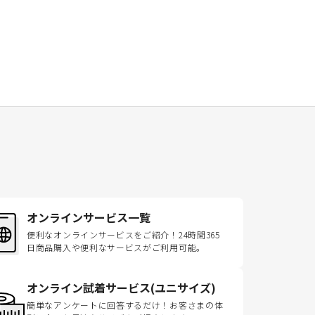
オンラインサービス一覧
便利なオンラインサービスをご紹介！24時間365
日商品購入や便利なサービスがご利用可能。
オンライン試着サービス(ユニサイズ)
簡単なアンケートに回答するだけ！お客さまの体