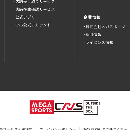
店舗受け取りサービス
店舗在庫確認サービス
公式アプリ
企業情報
SNS公式アカウント
株式会社メガスポーツ
採用情報
ライセンス情報
員サービス利用規約
プライバシーポリシー
特定商取引法に基づく表示