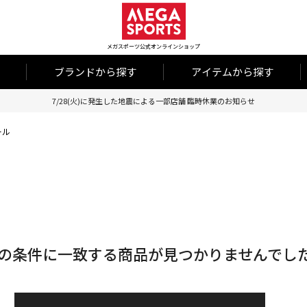
メガスポーツ公式オンラインショップ
ブランドから探す
アイテムから探す
7/28(火)に発生した地震による一部店舗 臨時休業のお知らせ
ール
の条件に一致する商品が見つかりませんでし