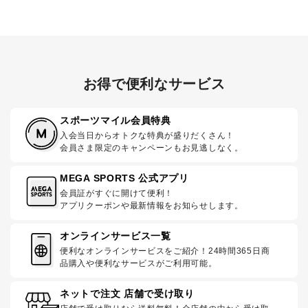
お得で便利なサービス
スポーツマイル会員特典
入会当日からオトクな特典が盛りだくさん！
会員さま限定のキャンペーンもお見逃しなく。
MEGA SPORTS 公式アプリ
会員証がすぐに開けて便利！
アプリクーポンや最新情報をお知らせします。
オンラインサービス一覧
便利なオンラインサービスをご紹介！24時間365日商
品購入や便利なサービスがご利用可能。
ネットで注文 店舗で受け取り