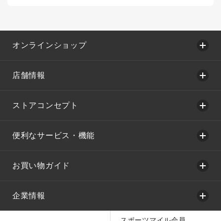
オンラインショップ
店舗情報
ストアコンセプト
便利なサービス・機能
お買い物ガイド
企業情報
スポーツマイル会員