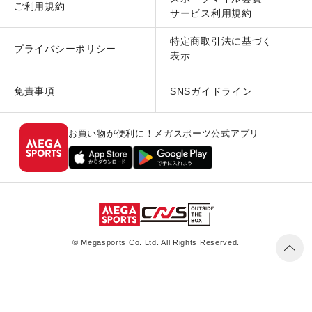
ご利用規約
サービス利用規約
特定商取引法に基づく
プライバシーポリシー
表示
免責事項
SNSガイドライン
お買い物が便利に！メガスポーツ公式アプリ
© Megasports Co. Ltd. All Rights Reserved.