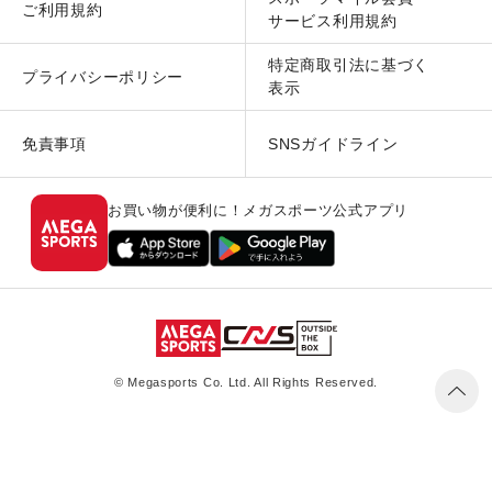
ご利用規約
サービス利用規約
特定商取引法に基づく
プライバシーポリシー
表示
免責事項
SNSガイドライン
お買い物が便利に！メガスポーツ公式アプリ
© Megasports Co. Ltd. All Rights Reserved.