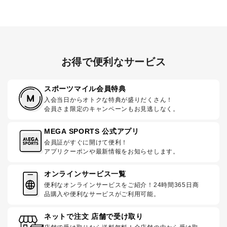
お得で便利なサービス
スポーツマイル会員特典
入会当日からオトクな特典が盛りだくさん！
会員さま限定のキャンペーンもお見逃しなく。
MEGA SPORTS 公式アプリ
会員証がすぐに開けて便利！
アプリクーポンや最新情報をお知らせします。
オンラインサービス一覧
便利なオンラインサービスをご紹介！24時間365日商
品購入や便利なサービスがご利用可能。
ネットで注文 店舗で受け取り