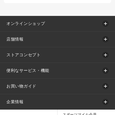
オンラインショップ
店舗情報
ストアコンセプト
便利なサービス・機能
お買い物ガイド
企業情報
スポーツマイル会員