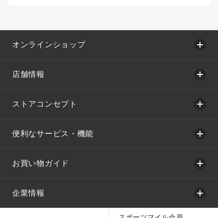
オンラインショップ
店舗情報
ストアコンセプト
便利なサービス・機能
お買い物ガイド
企業情報
スポーツマイル会員