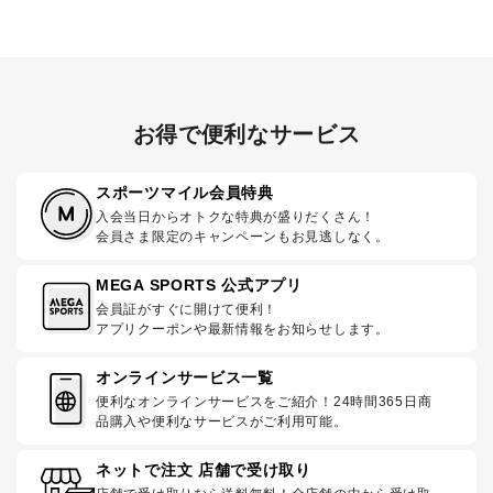
お得で便利なサービス
スポーツマイル会員特典
入会当日からオトクな特典が盛りだくさん！
会員さま限定のキャンペーンもお見逃しなく。
MEGA SPORTS 公式アプリ
会員証がすぐに開けて便利！
アプリクーポンや最新情報をお知らせします。
オンラインサービス一覧
便利なオンラインサービスをご紹介！24時間365日商
品購入や便利なサービスがご利用可能。
ネットで注文 店舗で受け取り