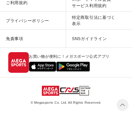
ご利用規約
サービス利用規約
特定商取引法に基づく
プライバシーポリシー
表示
免責事項
SNSガイドライン
お買い物が便利に！メガスポーツ公式アプリ
© Megasports Co. Ltd. All Rights Reserved.