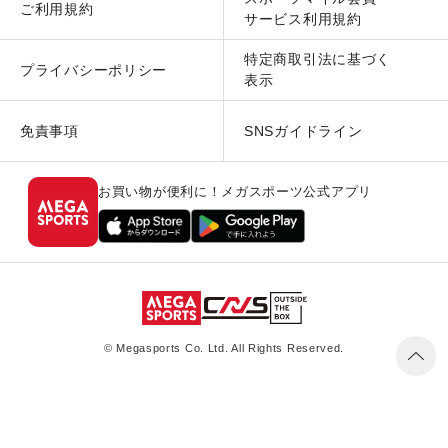
ご利用規約
サービス利用規約
特定商取引法に基づく
プライバシーポリシー
表示
免責事項
SNSガイドライン
お買い物が便利に！メガスポーツ公式アプリ
© Megasports Co. Ltd. All Rights Reserved.