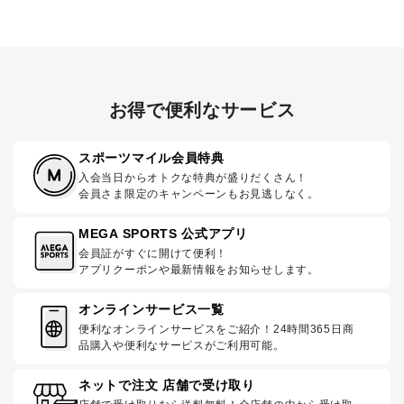
お得で便利なサービス
スポーツマイル会員特典
入会当日からオトクな特典が盛りだくさん！
会員さま限定のキャンペーンもお見逃しなく。
MEGA SPORTS 公式アプリ
会員証がすぐに開けて便利！
アプリクーポンや最新情報をお知らせします。
オンラインサービス一覧
便利なオンラインサービスをご紹介！24時間365日商
品購入や便利なサービスがご利用可能。
ネットで注文 店舗で受け取り