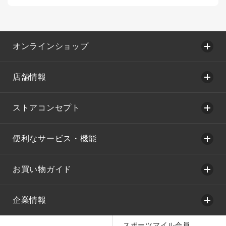
オンラインショップ
店舗情報
ストアコンセプト
便利なサービス・機能
お買い物ガイド
企業情報
スポーツマイル会員