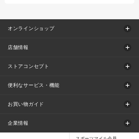
オンラインショップ
店舗情報
ストアコンセプト
便利なサービス・機能
お買い物ガイド
企業情報
スポーツマイル会員