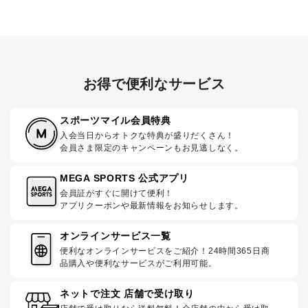
お得で便利なサービス
スポーツマイル会員特典
入会当日からオトクな特典が盛りだくさん！
会員さま限定のキャンペーンもお見逃しなく。
MEGA SPORTS 公式アプリ
会員証がすぐに開けて便利！
アプリクーポンや最新情報をお知らせします。
オンラインサービス一覧
便利なオンラインサービスをご紹介！24時間365日商
品購入や便利なサービスがご利用可能。
ネットで注文 店舗で受け取り