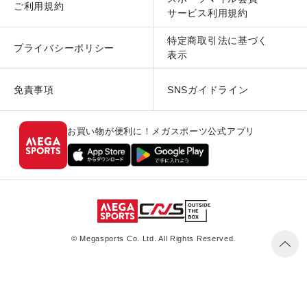
ご利用規約
サービス利用規約
特定商取引法に基づく
プライバシーポリシー
表示
免責事項
SNSガイドライン
お買い物が便利に！メガスポーツ公式アプリ
© Megasports Co. Ltd. All Rights Reserved.