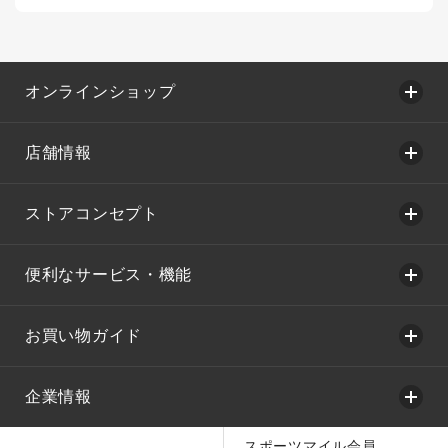
オンラインショップ
店舗情報
ストアコンセプト
便利なサービス・機能
お買い物ガイド
企業情報
スポーツマイル会員