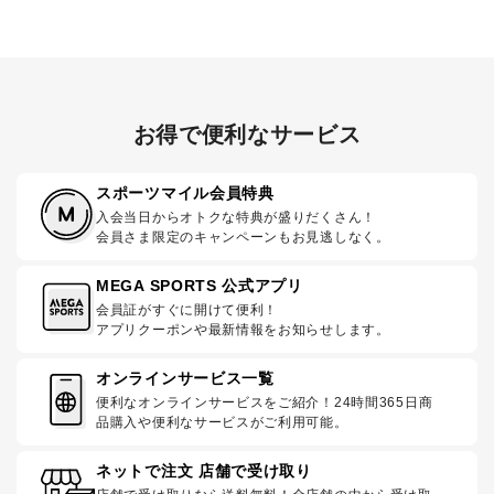
お得で便利なサービス
スポーツマイル会員特典
入会当日からオトクな特典が盛りだくさん！
会員さま限定のキャンペーンもお見逃しなく。
MEGA SPORTS 公式アプリ
会員証がすぐに開けて便利！
アプリクーポンや最新情報をお知らせします。
オンラインサービス一覧
便利なオンラインサービスをご紹介！24時間365日商
品購入や便利なサービスがご利用可能。
ネットで注文 店舗で受け取り