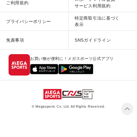
ご利用規約
サービス利用規約
特定商取引法に基づく
プライバシーポリシー
表示
免責事項
SNSガイドライン
お買い物が便利に！メガスポーツ公式アプリ
© Megasports Co. Ltd. All Rights Reserved.