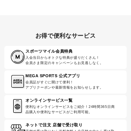
お得で便利なサービス
スポーツマイル会員特典
入会当日からオトクな特典が盛りだくさん！
会員さま限定のキャンペーンもお見逃しなく。
MEGA SPORTS 公式アプリ
会員証がすぐに開けて便利！
アプリクーポンや最新情報をお知らせします。
オンラインサービス一覧
便利なオンラインサービスをご紹介！24時間365日商
品購入や便利なサービスがご利用可能。
ネットで注文 店舗で受け取り