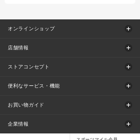
オンラインショップ
店舗情報
ストアコンセプト
便利なサービス・機能
お買い物ガイド
企業情報
スポーツマイル会員