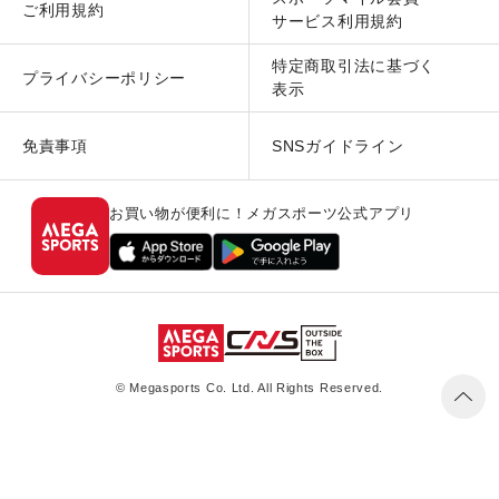
ご利用規約
サービス利用規約
特定商取引法に基づく
プライバシーポリシー
表示
免責事項
SNSガイドライン
お買い物が便利に！メガスポーツ公式アプリ
© Megasports Co. Ltd. All Rights Reserved.