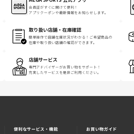
会員証がすぐに開けて便利！
アプリクーポンや最新情報をお知らせします。
取り扱い店舗・在庫確認
簡単操作で店舗在庫状況がわかる！ご希望商品の
在庫や取り扱い店舗の確認ができます。
店舗サービス
専門アドバイザーがお買い物をサポート！
充実したサービスを是非ご利用ください。
便利なサービス・機能
お買い物ガイド