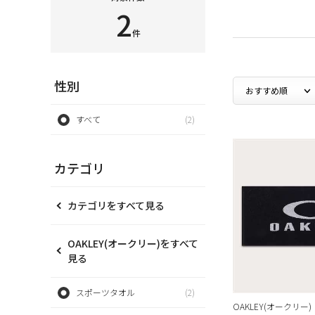
2
件
性別
すべて
(2)
カテゴリ
カテゴリをすべて見る
OAKLEY(オークリー)をすべて
見る
スポーツタオル
(2)
OAKLEY(オークリー)