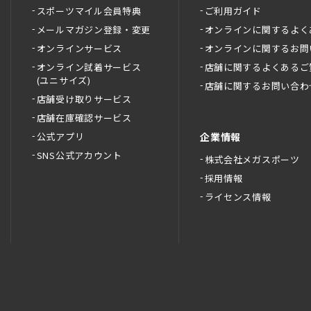
スポーツマイル会員特典
ご利用ガイド
メールマガジン登録・変更
オンラインに関するよく
オンラインサービス
オンラインに関するお問
オンライン試着サービス
店舗に関するよくあるご
(ユニサイズ)
店舗に関するお問い合わ
店舗受け取りサービス
店舗在庫確認サービス
公式アプリ
企業情報
SNS公式アカウント
株式会社メガスポーツ
採用情報
ライセンス情報