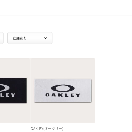
OAKLEY(オークリー)