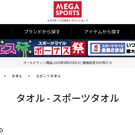
メガスポーツ公式オンラインショップ
ブランドから探す
アイテムから探す
ゴールドウィン商品 2026年8月25日(火) 価格改定のお知らせ
>
タオル
>
スポーツタオル
タオル - スポーツタオル
D