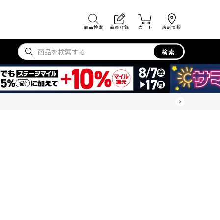
商品検索
会員登録
カート
店舗情報
検索