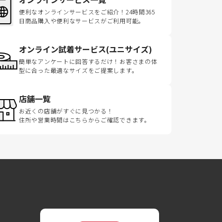
便利なオンラインサービスをご紹介！24時間365
日商品購入や便利なサービスがご利用可能。
オンライン試着サービス(ユニサイズ)
簡単なアンケートに回答するだけ！お客さまの体
型に合った最適なサイズをご提案します。
店舗一覧
お近くの店舗がすぐに見つかる！
住所や営業時間はこちらからご確認できます。