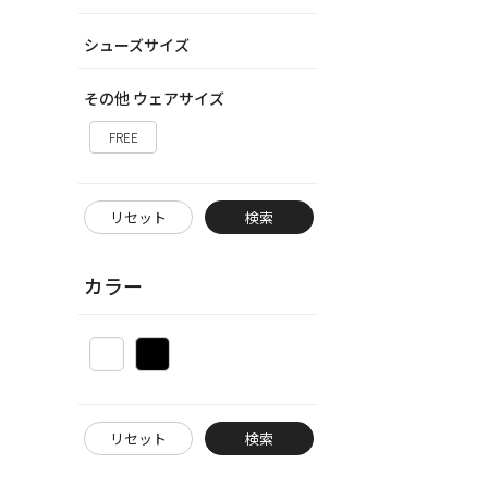
シューズサイズ
その他 ウェアサイズ
FREE
リセット
検索
カラー
リセット
検索