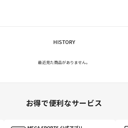
HISTORY
最近見た商品がありません。
お得で便利なサービス
MEGA SPORTS 公式アプリ