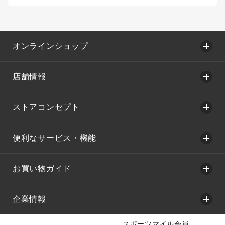
オンラインショップ
店舗情報
ストアコンセプト
便利なサービス・機能
お買い物ガイド
企業情報
スポーツマイル会員