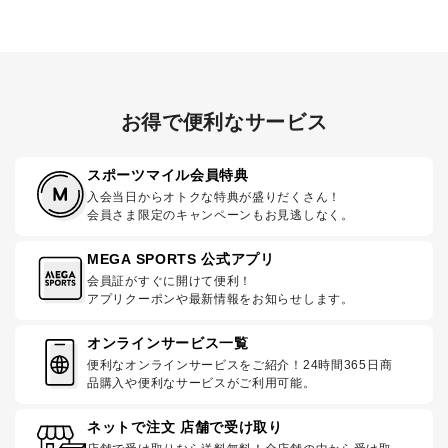
お得で便利なサービス
スポーツマイル会員特典
入会当日からオトクな特典が盛りだくさん！
会員さま限定のキャンペーンもお見逃しなく。
MEGA SPORTS 公式アプリ
会員証がすぐに開けて便利！
アプリクーポンや最新情報をお知らせします。
オンラインサービス一覧
便利なオンラインサービスをご紹介！24時間365日商
品購入や便利なサービスがご利用可能。
ネットで注文 店舗で受け取り