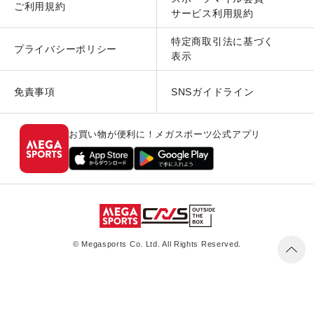
ご利用規約
サービス利用規約
特定商取引法に基づく
プライバシーポリシー
表示
免責事項
SNSガイドライン
お買い物が便利に！メガスポーツ公式アプリ
© Megasports Co. Ltd. All Rights Reserved.