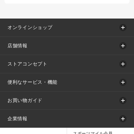
オンラインショップ
店舗情報
ストアコンセプト
便利なサービス・機能
お買い物ガイド
企業情報
スポーツマイル会員