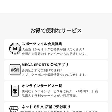
お得で便利なサービス
スポーツマイル会員特典
入会当日からオトクな特典が盛りだくさん！
会員さま限定のキャンペーンもお見逃しなく。
MEGA SPORTS 公式アプリ
会員証がすぐに開けて便利！
アプリクーポンや最新情報をお知らせします。
オンラインサービス一覧
便利なオンラインサービスをご紹介！24時間365日商
品購入や便利なサービスがご利用可能。
ネットで注文 店舗で受け取り