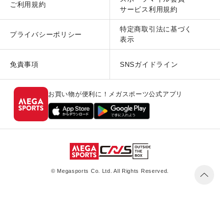
ご利用規約
サービス利用規約
特定商取引法に基づく
プライバシーポリシー
表示
免責事項
SNSガイドライン
お買い物が便利に！メガスポーツ公式アプリ
© Megasports Co. Ltd. All Rights Reserved.